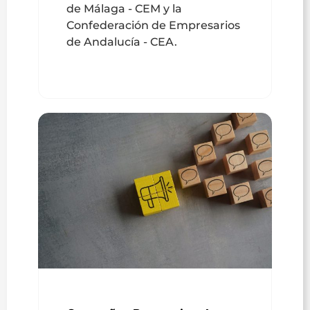
de Málaga - CEM y la
Confederación de Empresarios
de Andalucía - CEA.