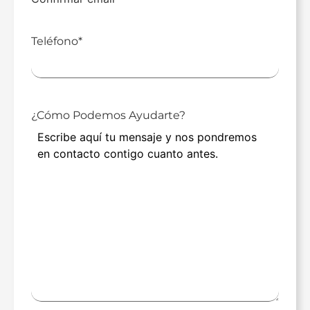
Teléfono
*
¿Cómo Podemos Ayudarte?