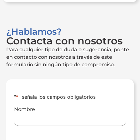
¿Hablamos?
Contacta con nosotros
Para cualquier tipo de duda o sugerencia, ponte
en contacto con nosotros a través de este
formulario sin ningún tipo de compromiso.
"
*
" señala los campos obligatorios
Nombre