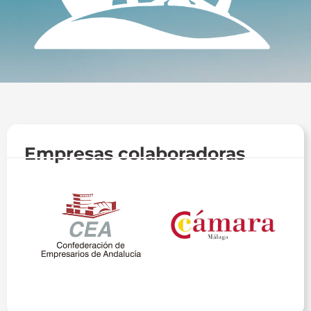
Empresas colaboradoras