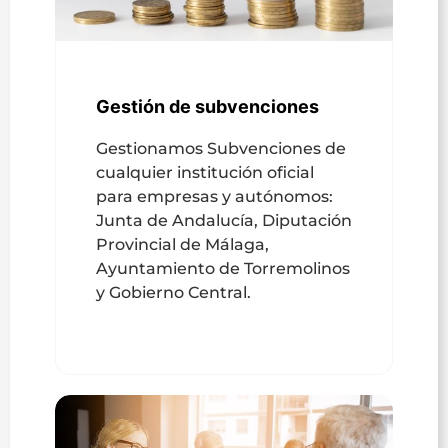
Gestión de subvenciones
Gestionamos Subvenciones de
cualquier institución oficial
para empresas y autónomos:
Junta de Andalucía, Diputación
Provincial de Málaga,
Ayuntamiento de Torremolinos
y Gobierno Central.