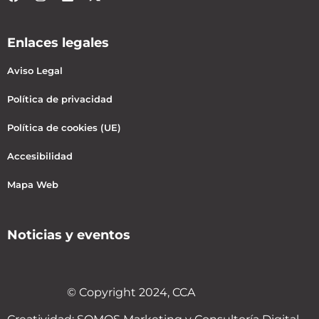
Enlaces legales
Aviso Legal
Política de privacidad
Política de cookies (UE)
Accesibilidad
Mapa Web
Noticias y eventos
© Copyright 2024, CCA