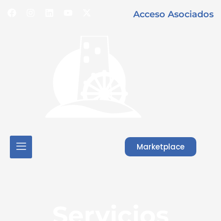
Acceso Asociados
Marketplace
Servicios