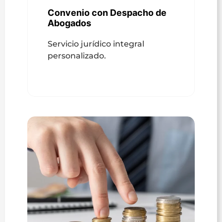
Convenio con Despacho de
Abogados
Servicio jurídico integral
personalizado.