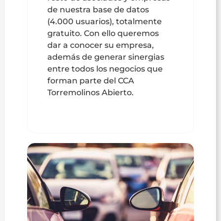
de nuestra base de datos
(4.000 usuarios), totalmente
gratuito. Con ello queremos
dar a conocer su empresa,
además de generar sinergias
entre todos los negocios que
forman parte del CCA
Torremolinos Abierto.