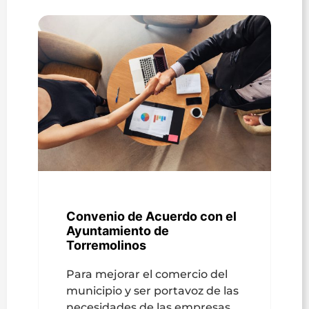
Convenio de Acuerdo con el
Ayuntamiento de
Torremolinos
Para mejorar el comercio del
municipio y ser portavoz de las
necesidades de las empresas.