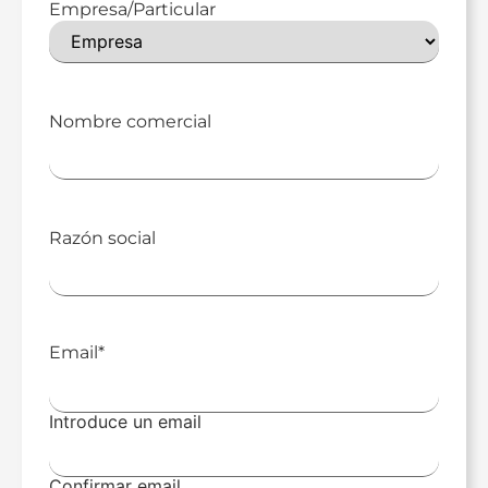
Empresa/Particular
Nombre comercial
Razón social
Email
*
Introduce un email
Confirmar email