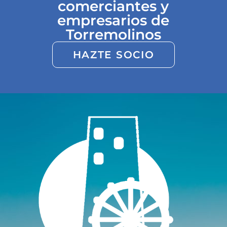
comerciantes y
empresarios de
Torremolinos
HAZTE SOCIO