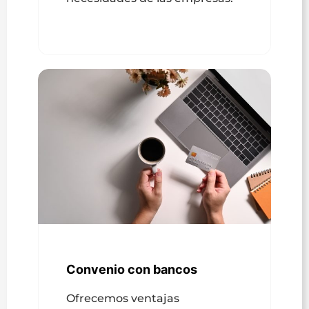
Convenio con bancos
Ofrecemos ventajas