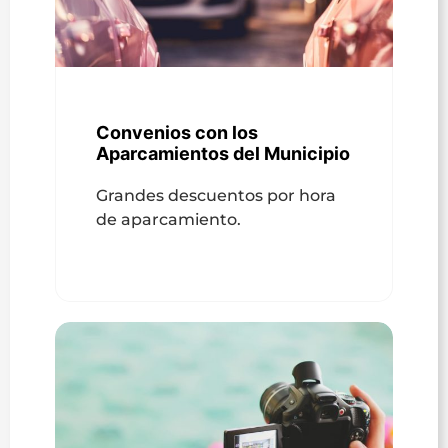
Convenios con los
Aparcamientos del Municipio
Grandes descuentos por hora
de aparcamiento.