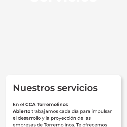
Nuestros servicios
En el
CCA Torremolinos
Abierto
trabajamos cada día para impulsar
el desarrollo y la proyección de las
empresas de Torremolinos. Te ofrecemos