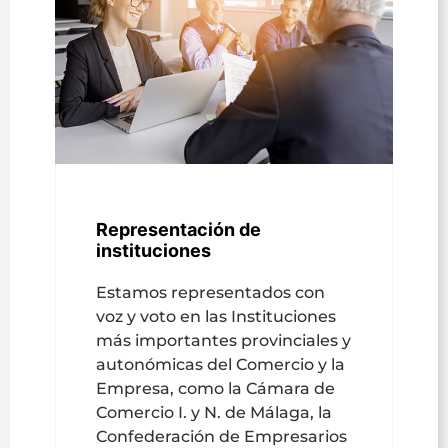
Representación de
instituciones
Estamos representados con
voz y voto en las Instituciones
más importantes provinciales y
autonómicas del Comercio y la
Empresa, como la Cámara de
Comercio I. y N. de Málaga, la
Confederación de Empresarios