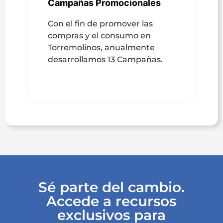
Campañas Promocionales
Con el fin de promover las
compras y el consumo en
Torremolinos, anualmente
desarrollamos 13 Campañas.
Sé parte del cambio.
Accede a recursos
exclusivos para