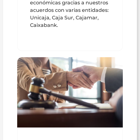
económicas gracias a nuestros
acuerdos con varias entidades:
Unicaja, Caja Sur, Cajamar,
Caixabank.