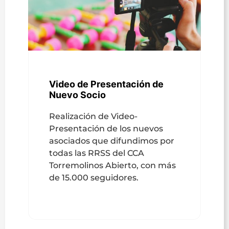
Video de Presentación de
Nuevo Socio
Realización de Video-
Presentación de los nuevos
asociados que difundimos por
todas las RRSS del CCA
Torremolinos Abierto, con más
de 15.000 seguidores.