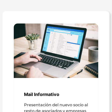
Mail Informativo
Presentación del nuevo socio al
resto de asociados y empresas