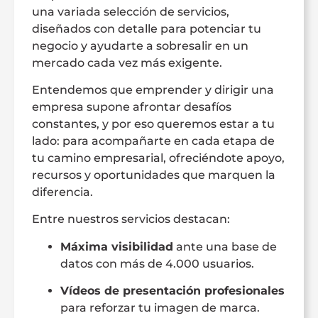
una variada selección de servicios,
diseñados con detalle para potenciar tu
negocio y ayudarte a sobresalir en un
mercado cada vez más exigente.
Entendemos que emprender y dirigir una
empresa supone afrontar desafíos
constantes, y por eso queremos estar a tu
lado: para acompañarte en cada etapa de
tu camino empresarial, ofreciéndote apoyo,
recursos y oportunidades que marquen la
diferencia.
Entre nuestros servicios destacan:
Máxima visibilidad
ante una base de
datos con más de 4.000 usuarios.
Vídeos de presentación profesionales
para reforzar tu imagen de marca.