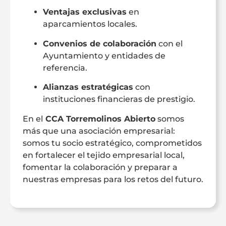
Ventajas exclusivas
en
aparcamientos locales.
Convenios de colaboración
con el
Ayuntamiento y entidades de
referencia.
Alianzas estratégicas
con
instituciones financieras de prestigio.
En el
CCA Torremolinos Abierto
somos
más que una asociación empresarial:
somos tu socio estratégico, comprometidos
en fortalecer el tejido empresarial local,
fomentar la colaboración y preparar a
nuestras empresas para los retos del futuro.