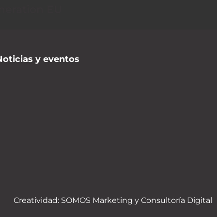
neration EU
Noticias y eventos
Creatividad:
SOMOS Marketing y Consultoría Digital