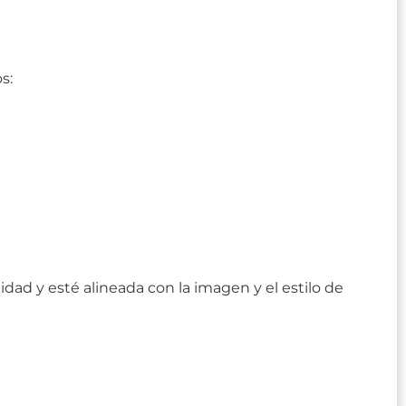
s:
dad y esté alineada con la imagen y el estilo de