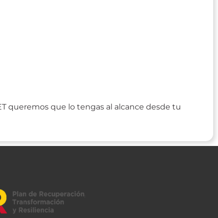
CET queremos que lo tengas al alcance desde tu