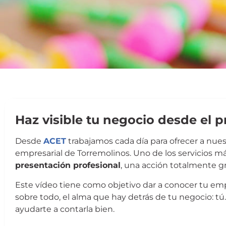
Haz visible tu negocio desde el 
Desde
ACET
trabajamos cada día para ofrecer a nue
empresarial de Torremolinos. Uno de los servicios má
presentación profesional
, una acción totalmente gr
Este vídeo tiene como objetivo dar a conocer tu empr
sobre todo, el alma que hay detrás de tu negocio: 
ayudarte a contarla bien.