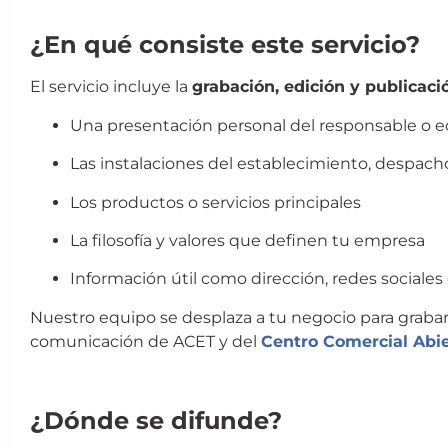
Presentación de Nuevo Socio
¿En qué consiste este servicio?
El servicio incluye la
grabación, edición y publicaci
Una presentación personal del responsable o e
Las instalaciones del establecimiento, despacho
Los productos o servicios principales
La filosofía y valores que definen tu empresa
Información útil como dirección, redes sociales
Nuestro equipo se desplaza a tu negocio para grabar 
comunicación de ACET y del
Centro Comercial Abie
Presentación de Nuevo Socio
¿Dónde se difunde?