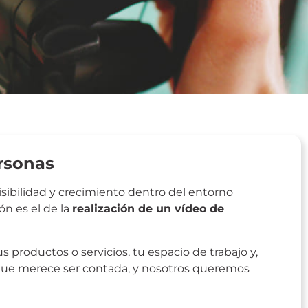
ersonas
sibilidad y crecimiento dentro del entorno
ón es el de la
realización de un vídeo de
uevo Socio
 productos o servicios, tu espacio de trabajo y,
 que merece ser contada, y nosotros queremos