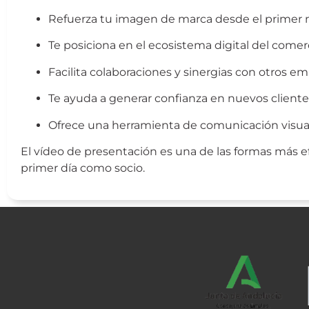
Refuerza tu imagen de marca desde el prime
Te posiciona en el ecosistema digital del comerc
Facilita colaboraciones y sinergias con otros e
Te ayuda a generar confianza en nuevos cliente
Ofrece una herramienta de comunicación visual 
El vídeo de presentación es una de las formas más 
primer día como socio.