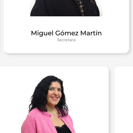
Miguel Gómez Martín
Secretario