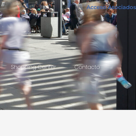
Acceso Asociados
Shopping Center
Contacto