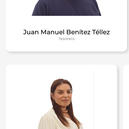
Juan Manuel Benítez Téllez
Tesorero