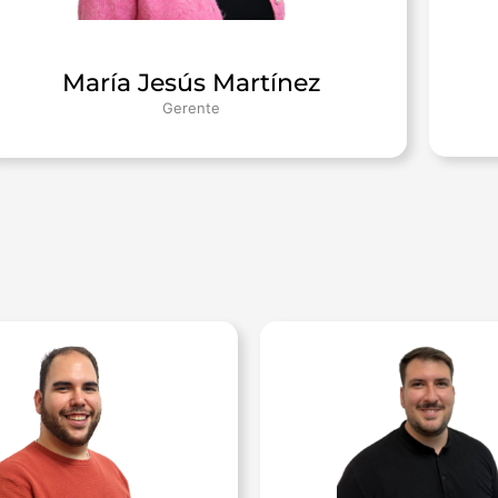
María Jesús Martínez
Gerente