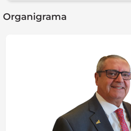
Organigrama