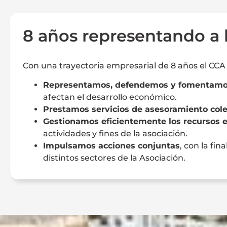
8 años representando a 
Con una trayectoria empresarial de 8 años el CCA 
Representamos, defendemos y fomentamos 
afectan el desarrollo económico.
Prestamos servicios de asesoramiento cole
Gestionamos eficientemente los recursos 
actividades y fines de la asociación.
Impulsamos acciones conjuntas
, con la fi
distintos sectores de la Asociación.