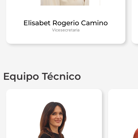
Elisabet Rogerio Camino
Vicesecretaria
Equipo Técnico