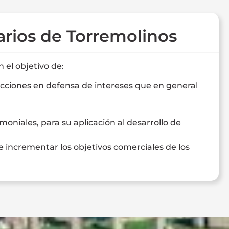
rios de Torremolinos
 el objetivo de:
cciones en defensa de intereses que en general
oniales, para su aplicación al desarrollo de
e incrementar los objetivos comerciales de los