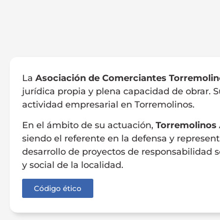
La
Asociación de Comerciantes Torremolin
jurídica propia y plena capacidad de obrar. 
actividad empresarial en Torremolinos.
En el ámbito de su actuación,
Torremolinos 
siendo el referente en la defensa y representa
desarrollo de proyectos de responsabilidad 
y social de la localidad.
Código ético