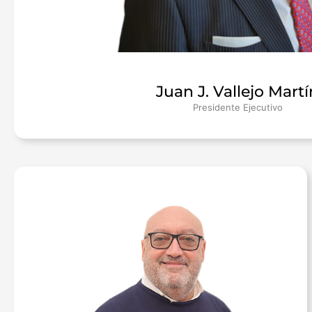
Juan J. Vallejo Martí
Presidente Ejecutivo