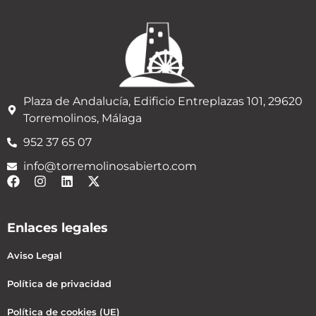
Plaza de Andalucía, Edificio Entreplazas 101, 29620
Torremolinos, Málaga
952 37 65 07
info@torremolinosabierto.com
Enlaces legales
Aviso Legal
Política de privacidad
Política de cookies (UE)