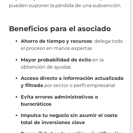
pueden suponer la pérdida de una subvención.
Gestión de Subvenciones
Beneficios para el asociado
Ahorro de tiempo y recursos
: delega todo
el proceso en manos expertas
Mayor probabilidad de éxito
en la
obtención de ayudas
Acceso directo a información actualizada
y filtrada
por sector o perfil empresarial
Evita errores administrativos o
burocráticos
Impulsa tu negocio sin asumir el coste
total de inversiones clave