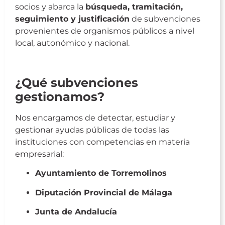
socios y abarca la
búsqueda, tramitación,
seguimiento y justificación
de subvenciones
provenientes de organismos públicos a nivel
local, autonómico y nacional.
Gestión de Subvenciones
¿Qué subvenciones
gestionamos?
Nos encargamos de detectar, estudiar y
gestionar ayudas públicas de todas las
instituciones con competencias en materia
empresarial:
Ayuntamiento de Torremolinos
Diputación Provincial de Málaga
Junta de Andalucía