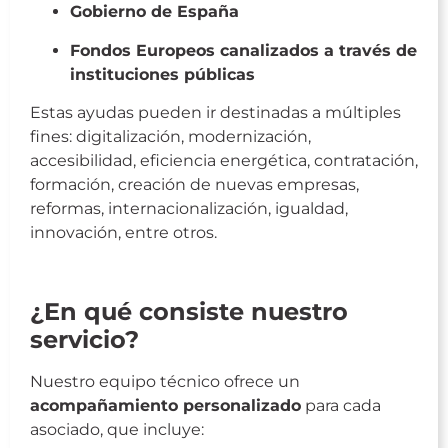
Gobierno de España
Fondos Europeos canalizados a través de
instituciones públicas
Estas ayudas pueden ir destinadas a múltiples
fines: digitalización, modernización,
accesibilidad, eficiencia energética, contratación,
formación, creación de nuevas empresas,
reformas, internacionalización, igualdad,
innovación, entre otros.
Gestión de Subvenciones
¿En qué consiste nuestro
servicio?
Nuestro equipo técnico ofrece un
acompañamiento personalizado
para cada
asociado, que incluye: