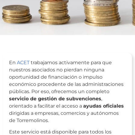
En
ACET
trabajamos activamente para que
nuestros asociados no pierdan ninguna
oportunidad de financiación o impulso
económico procedente de las administraciones
públicas. Por eso, ofrecemos un completo
servicio de gestión de subvenciones
,
orientado a facilitar el acceso a
ayudas oficiales
dirigidas a empresas, comercios y autónomos
de Torremolinos.
Este servicio está disponible para todos los