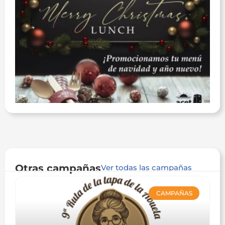
Otras campañas
Ver todas las campañas
CAMPAÑAS