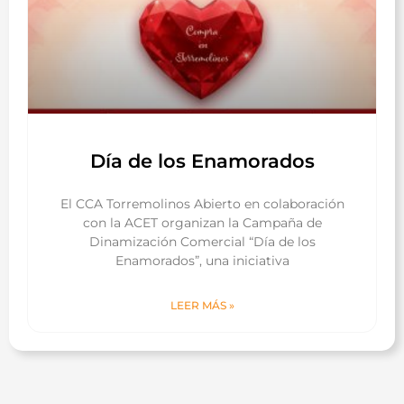
Día de los Enamorados
El CCA Torremolinos Abierto en colaboración
con la ACET organizan la Campaña de
Dinamización Comercial “Día de los
Enamorados”, una iniciativa
LEER MÁS »