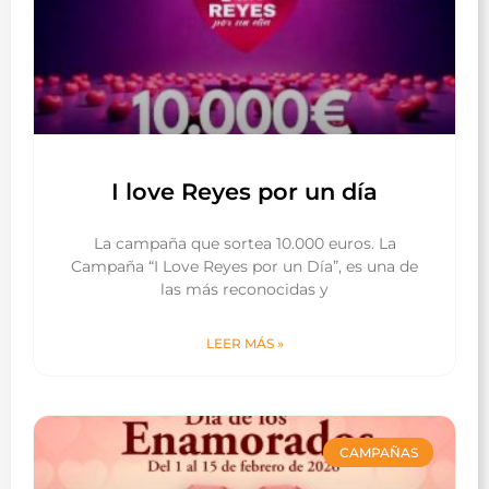
I love Reyes por un día
La campaña que sortea 10.000 euros. La
Campaña “I Love Reyes por un Día”, es una de
las más reconocidas y
LEER MÁS »
CAMPAÑAS