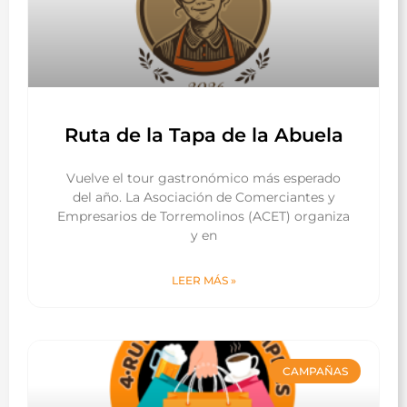
Ruta de la Tapa de la Abuela
Vuelve el tour gastronómico más esperado
del año. La Asociación de Comerciantes y
Empresarios de Torremolinos (ACET) organiza
y en
LEER MÁS »
CAMPAÑAS