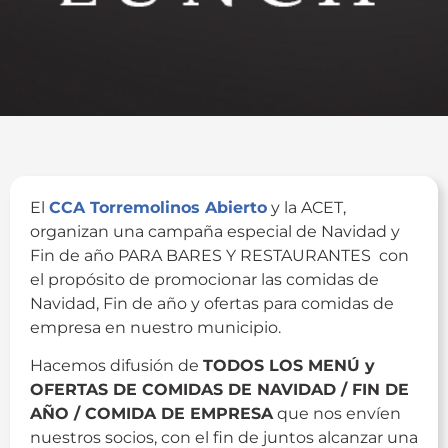
El
CCA Torremolinos Abierto
y la ACET,
organizan una campaña especial de Navidad y
Fin de año PARA BARES Y RESTAURANTES con
el propósito de promocionar las comidas de
Navidad, Fin de año y ofertas para comidas de
empresa en nuestro municipio.
Hacemos difusión de
TODOS LOS MENÚ y
OFERTAS DE COMIDAS DE NAVIDAD / FIN DE
AÑO / COMIDA DE EMPRESA
que nos envíen
nuestros socios, con el fin de juntos alcanzar una