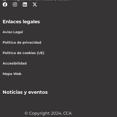
Enlaces legales
Aviso Legal
Política de privacidad
Política de cookies (UE)
Accesibilidad
Mapa Web
Noticias y eventos
© Copyright 2024, CCA