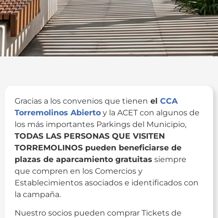
Gracias a los convenios que tienen
el
CCA
Torremolinos Abierto
y la ACET con algunos de
los más importantes Parkings del Municipio,
TODAS LAS PERSONAS QUE VISITEN
TORREMOLINOS pueden beneficiarse de
plazas de aparcamiento gratuitas
siempre
que compren en los Comercios y
Establecimientos asociados e identificados con
la campaña.
Nuestro socios pueden comprar Tickets de