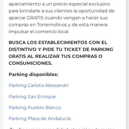
aparcamiento a un precio especial exclusivo
para brindarle a sus clientes la oportunidad de
aparcar GRATIS cuando vengan a hacer sus
compras en Torremolinos y de esta manera
impulsar el comercio local.
BUSCA LOS ESTABLECIMIENTOS CON EL
DISTINTIVO Y PIDE TU TICKET DE PARKING
GRATIS AL REALIZAR TUS COMPRAS O
CONSUMICIONES.
Parking disponibles:
Parking Carlota Alessandri
Parking San Enrique
Parking Pueblo Blanco
Parking Plaza de Andalucía