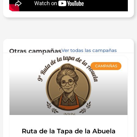
Otras campañas
Ver todas las campañas
CAMPAÑAS
Ruta de la Tapa de la Abuela