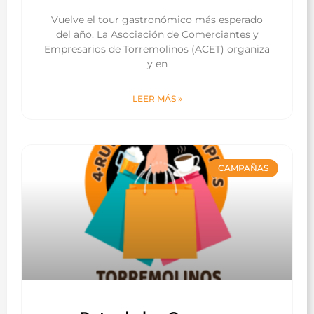
Vuelve el tour gastronómico más esperado
del año. La Asociación de Comerciantes y
Empresarios de Torremolinos (ACET) organiza
y en
LEER MÁS »
CAMPAÑAS