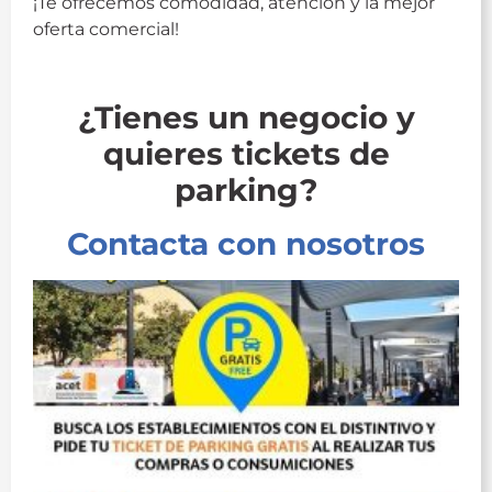
¡Te ofrecemos comodidad, atención y la mejor
oferta comercial!
parking
¿Tienes un negocio y
quieres tickets de
parking?
Contacta con nosotros