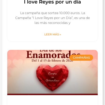
I love Reyes por un día
La campaña que sortea 10.000 euros. La
Campaña “I Love Reyes por un Día”, es una de
las más reconocidas y
LEER MÁS »
CAMPAÑAS