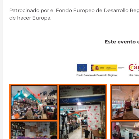
Patrocinado por el Fondo Europeo de Desarrollo Re
de hacer Europa.
Este evento 
ACET