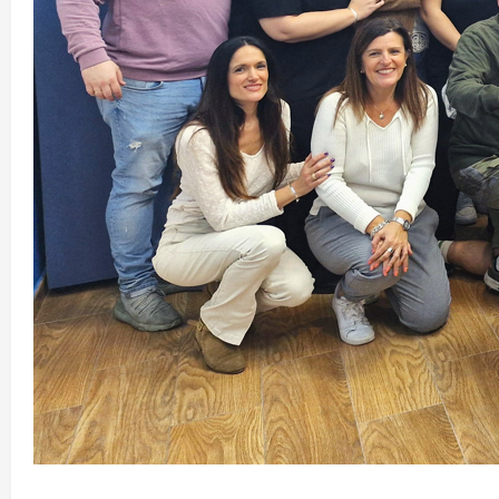
halloween