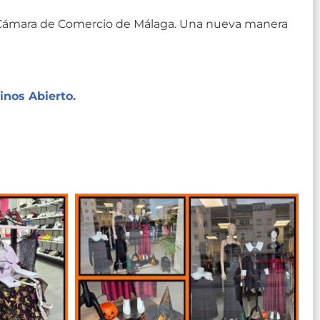
a Cámara de Comercio de Málaga. Una nueva manera
inos Abierto.