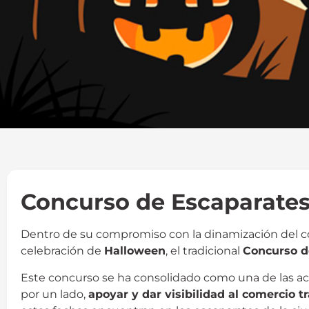
Concurso de Escaparates
Dentro de su compromiso con la dinamización del co
celebración de
Halloween
, el tradicional
Concurso 
Este concurso se ha consolidado como una de las ac
por un lado,
apoyar y dar visibilidad al comercio t