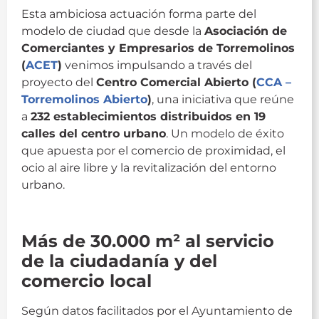
Esta ambiciosa actuación forma parte del
modelo de ciudad que desde la
Asociación de
Comerciantes y Empresarios de Torremolinos
(
ACET
)
venimos impulsando a través del
proyecto del
Centro Comercial Abierto (
CCA –
Torremolinos Abierto
)
, una iniciativa que reúne
a
232 establecimientos distribuidos en 19
calles del centro urbano
. Un modelo de éxito
que apuesta por el comercio de proximidad, el
ocio al aire libre y la revitalización del entorno
urbano.
peatonalizada
Más de 30.000 m² al servicio
de la ciudadanía y del
comercio local
Según datos facilitados por el Ayuntamiento de