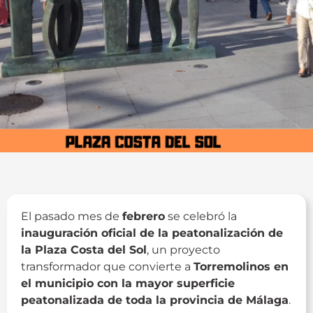
El pasado mes de
febrero
se celebró la
inauguración oficial de la peatonalización de
la Plaza Costa del Sol
, un proyecto
transformador que convierte a
Torremolinos en
el municipio con la mayor superficie
peatonalizada de toda la provincia de Málaga
.