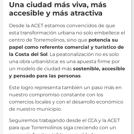
Una ciudad más viva, más
accesible y más atractiva
Desde la ACET estamos convencidos de que
esta transformación urbana no solo embellece el
centro de Torremolinos, sino que
potencia su
papel como referente comercial y turístico de
la Costa del Sol
. La peatonalización no es solo
una obra urbanística: es una apuesta firme por
un modelo de ciudad más
sostenible, accesible
y pensado para las personas
.
Este logro representa también un paso más en
nuestro compromiso constante con los
comercios locales y con el desarrollo económico
de nuestro municipio.
Seguiremos trabajando desde el CCA y la ACET
para que Torremolinos siga creciendo con un