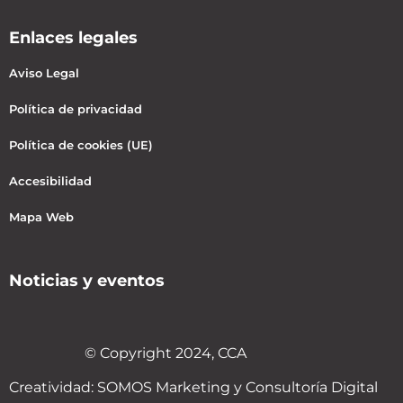
Enlaces legales
Aviso Legal
Política de privacidad
Política de cookies (UE)
Accesibilidad
Mapa Web
Noticias y eventos
© Copyright 2024, CCA
Creatividad:
SOMOS Marketing y Consultoría Digital