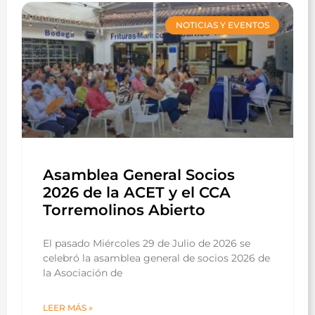
NOTICIAS Y EVENTOS
Asamblea General Socios
2026 de la ACET y el CCA
Torremolinos Abierto
El pasado Miércoles 29 de Julio de 2026 se
celebró la asamblea general de socios 2026 de
la Asociación de
LEER MÁS »