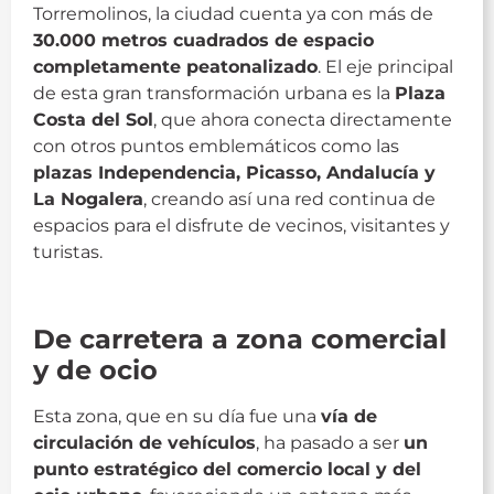
Torremolinos, la ciudad cuenta ya con más de
30.000 metros cuadrados de espacio
completamente peatonalizado
. El eje principal
de esta gran transformación urbana es la
Plaza
Costa del Sol
, que ahora conecta directamente
con otros puntos emblemáticos como las
plazas Independencia, Picasso, Andalucía y
La Nogalera
, creando así una red continua de
espacios para el disfrute de vecinos, visitantes y
turistas.
peatonalizada
De carretera a zona comercial
y de ocio
Esta zona, que en su día fue una
vía de
circulación de vehículos
, ha pasado a ser
un
punto estratégico del comercio local y del