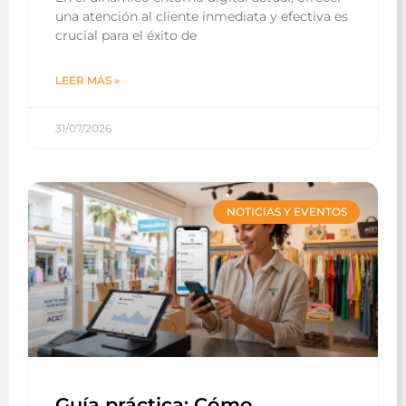
una atención al cliente inmediata y efectiva es
crucial para el éxito de
LEER MÁS »
31/07/2026
NOTICIAS Y EVENTOS
Guía práctica: Cómo