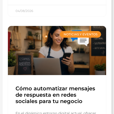
04/08/2026
NOTICIAS Y EVENTOS
Cómo automatizar mensajes
de respuesta en redes
sociales para tu negocio
En el dinámico entorno digital actual, ofrecer