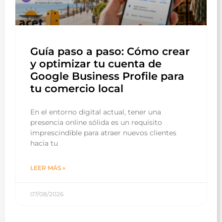
Guía paso a paso: Cómo crear
y optimizar tu cuenta de
Google Business Profile para
tu comercio local
En el entorno digital actual, tener una
presencia online sólida es un requisito
imprescindible para atraer nuevos clientes
hacia tu
LEER MÁS »
07/08/2026