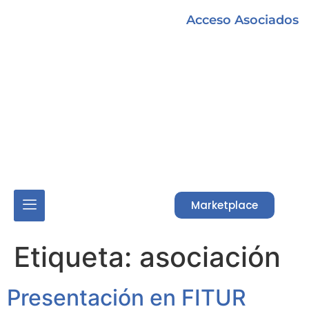
Acceso Asociados
Marketplace
Etiqueta:
asociación
Presentación en FITUR