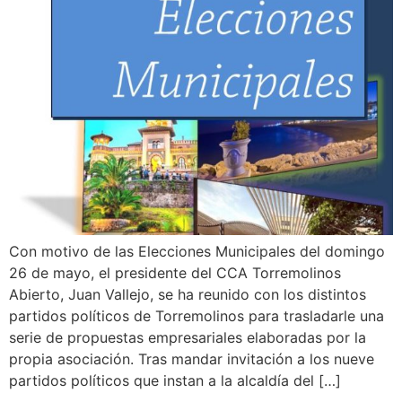
Con motivo de las Elecciones Municipales del domingo
26 de mayo, el presidente del CCA Torremolinos
Abierto, Juan Vallejo, se ha reunido con los distintos
partidos políticos de Torremolinos para trasladarle una
serie de propuestas empresariales elaboradas por la
propia asociación. Tras mandar invitación a los nueve
partidos políticos que instan a la alcaldía del […]