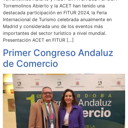
Torremolinos Abierto y la ACET han tenido una
destacada participación en FITUR 2024, la Feria
Internacional de Turismo celebrada anualmente en
Madrid y considerada uno de los eventos más
importantes del sector turístico a nivel mundial.
Presentación ACET en FITUR […]
Primer Congreso Andaluz
de Comercio