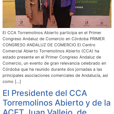
El CCA Torremolinos Abierto participa en el Primer
Congreso Andaluz de Comercio en Córdoba PRIMER
CONGRESO ANDALUZ DE COMERCIO El Centro
Comercial Abierto Torremolinos Abierto (CCA) ha
estado presente en el Primer Congreso Andaluz de
Comercio, un evento de gran relevancia celebrado en
Córdoba que ha reunido durante dos jornadas a las
principales asociaciones comerciales de Andalucía, así
como […]
El Presidente del CCA
Torremolinos Abierto y de la
ACET Juan Vallejo, de