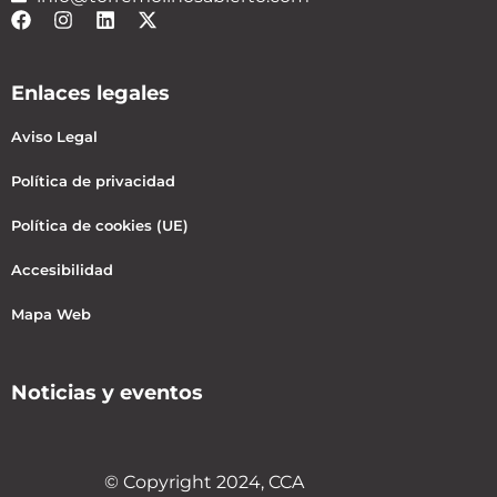
Enlaces legales
Aviso Legal
Política de privacidad
Política de cookies (UE)
Accesibilidad
Mapa Web
Noticias y eventos
© Copyright 2024, CCA