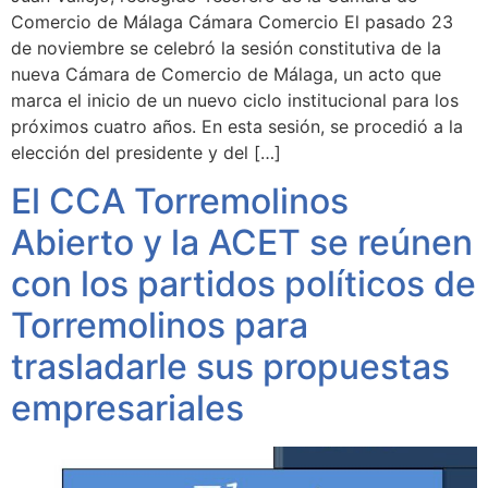
Comercio de Málaga Cámara Comercio El pasado 23
de noviembre se celebró la sesión constitutiva de la
nueva Cámara de Comercio de Málaga, un acto que
marca el inicio de un nuevo ciclo institucional para los
próximos cuatro años. En esta sesión, se procedió a la
elección del presidente y del […]
El CCA Torremolinos
Abierto y la ACET se reúnen
con los partidos políticos de
Torremolinos para
trasladarle sus propuestas
empresariales