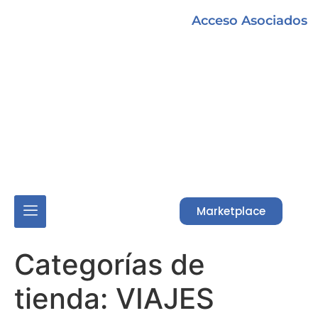
Acceso Asociados
Marketplace
Categorías de
tienda:
VIAJES