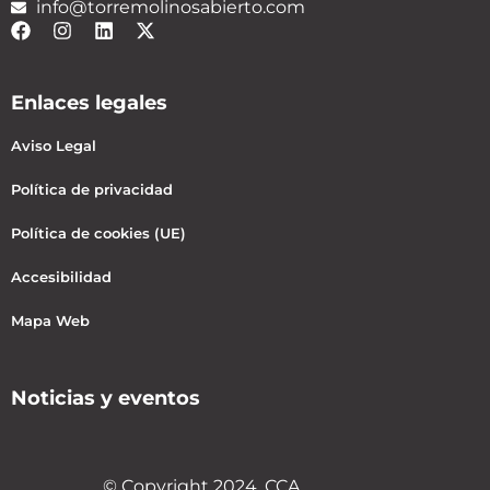
info@torremolinosabierto.com
Enlaces legales
Aviso Legal
Política de privacidad
Política de cookies (UE)
Accesibilidad
Mapa Web
Noticias y eventos
© Copyright 2024, CCA