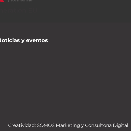
neration EU
Noticias y eventos
Creatividad:
SOMOS Marketing y Consultoría Digital