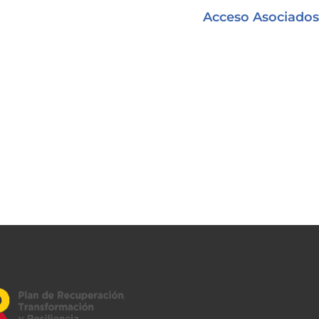
Acceso Asociados
Shopping Center
Contacto