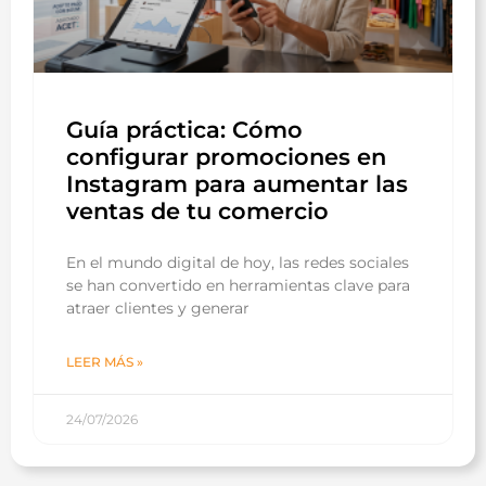
Guía práctica: Cómo
configurar promociones en
Instagram para aumentar las
ventas de tu comercio
En el mundo digital de hoy, las redes sociales
se han convertido en herramientas clave para
atraer clientes y generar
LEER MÁS »
24/07/2026