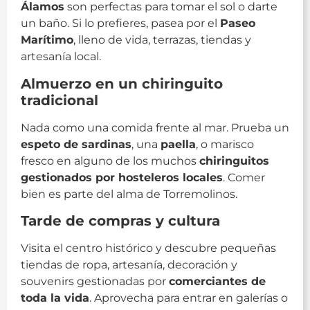
Álamos
son perfectas para tomar el sol o darte
un baño. Si lo prefieres, pasea por el
Paseo
Marítimo
, lleno de vida, terrazas, tiendas y
artesanía local.
Almuerzo en un chiringuito
tradicional
Nada como una comida frente al mar. Prueba un
espeto de sardinas
, una
paella
, o marisco
fresco en alguno de los muchos
chiringuitos
gestionados por hosteleros locales
. Comer
bien es parte del alma de Torremolinos.
Tarde de compras y cultura
Visita el centro histórico y descubre pequeñas
tiendas de ropa, artesanía, decoración y
souvenirs gestionadas por
comerciantes de
toda la vida
. Aprovecha para entrar en galerías o