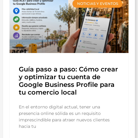
NOTICIAS Y EVENTOS
Guía paso a paso: Cómo crear
y optimizar tu cuenta de
Google Business Profile para
tu comercio local
En el entorno digital actual, tener una
presencia online sólida es un requisito
imprescindible para atraer nuevos clientes
hacia tu