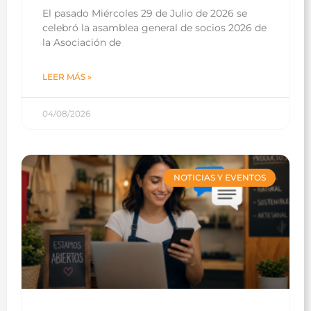
El pasado Miércoles 29 de Julio de 2026 se
celebró la asamblea general de socios 2026 de
la Asociación de
LEER MÁS »
04/08/2026
NOTICIAS Y EVENTOS