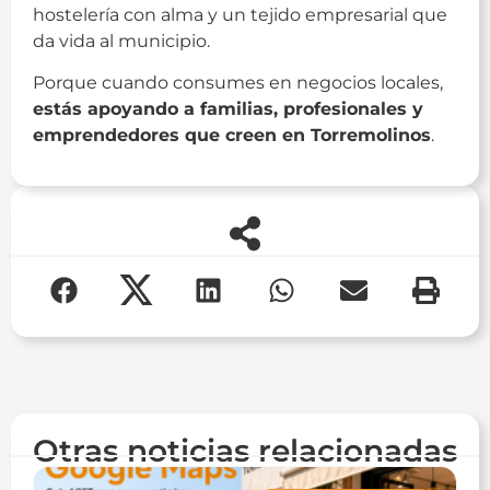
hostelería con alma y un tejido empresarial que
da vida al municipio.
Porque cuando consumes en negocios locales,
estás apoyando a familias, profesionales y
emprendedores que creen en Torremolinos
.
Otras noticias relacionadas