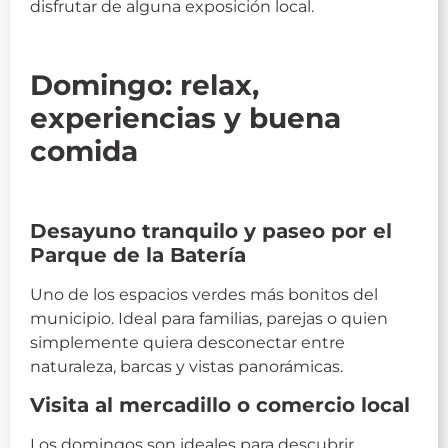
disfrutar de alguna exposición local.
fin de semana torremolinos
Domingo: relax,
experiencias y buena
comida
fin de semana torremolinos
Desayuno tranquilo y paseo por el
Parque de la Batería
Uno de los espacios verdes más bonitos del
municipio. Ideal para familias, parejas o quien
simplemente quiera desconectar entre
naturaleza, barcas y vistas panorámicas.
Visita al mercadillo o comercio local
Los domingos son ideales para descubrir