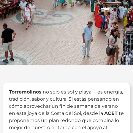
Torremolinos
no solo es sol y playa —es energía,
tradición, sabor y cultura. Si estás pensando en
cómo aprovechar un fin de semana de verano
en esta joya de la Costa del Sol, desde la
ACET
te
proponemos un plan redondo que combina lo
mejor de nuestro entorno con el apoyo al