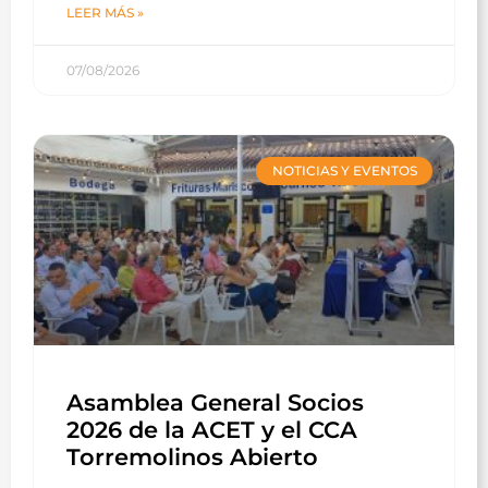
LEER MÁS »
07/08/2026
NOTICIAS Y EVENTOS
Asamblea General Socios
2026 de la ACET y el CCA
Torremolinos Abierto