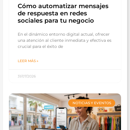
Cómo automatizar mensajes
de respuesta en redes
sociales para tu negocio
En el dinámico entorno digital actual, ofrecer
una atención al cliente inmediata y efectiva es
crucial para el éxito de
LEER MÁS »
31/07/2026
NOTICIAS Y EVENTOS