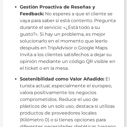
Gestión Proactiva de Reseñas y
Feedback:
No esperes a que el cliente se
vaya para saber si está contento. Pregunta
durante el servicio: «¿Está todo a su
gusto?». Si hay un problema, es mejor
solucionarlo en el momento que leerlo
después en TripAdvisor o Google Maps.
Invita a los clientes satisfechos a dejar su
opinión mediante un código QR visible en
el ticket o en la mesa.
Sostenibilidad como Valor Añadido:
El
turista actual, especialmente el europeo,
valora positivamente los negocios
comprometidos. Reduce el uso de
plásticos de un solo uso, destaca si utilizas
productos de proveedores locales
(Kilómetro 0) o si tienes opciones para
diferentes necesidades dietéticas (vegano,