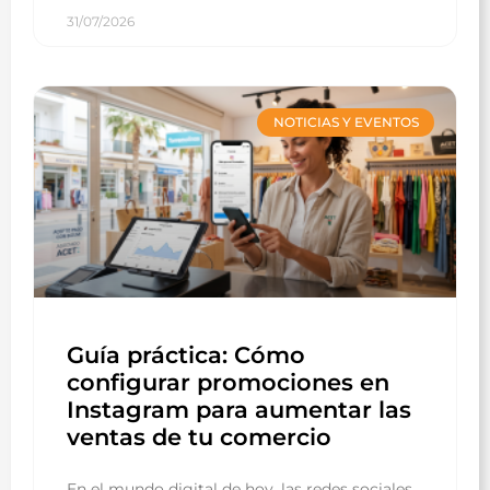
31/07/2026
NOTICIAS Y EVENTOS
Guía práctica: Cómo
configurar promociones en
Instagram para aumentar las
ventas de tu comercio
En el mundo digital de hoy, las redes sociales