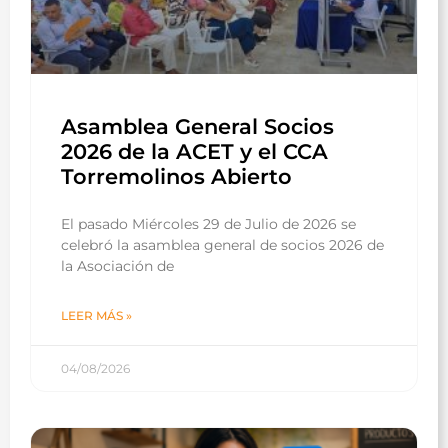
Asamblea General Socios
2026 de la ACET y el CCA
Torremolinos Abierto
El pasado Miércoles 29 de Julio de 2026 se
celebró la asamblea general de socios 2026 de
la Asociación de
LEER MÁS »
04/08/2026