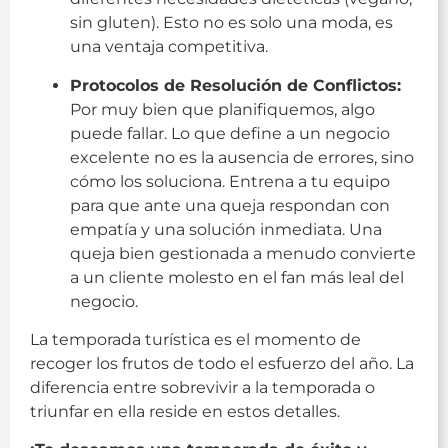
sin gluten). Esto no es solo una moda, es
una ventaja competitiva.
Protocolos de Resolución de Conflictos:
Por muy bien que planifiquemos, algo
puede fallar. Lo que define a un negocio
excelente no es la ausencia de errores, sino
cómo los soluciona. Entrena a tu equipo
para que ante una queja respondan con
empatía y una solución inmediata. Una
queja bien gestionada a menudo convierte
a un cliente molesto en el fan más leal del
negocio.
La temporada turística es el momento de
recoger los frutos de todo el esfuerzo del año. La
diferencia entre sobrevivir a la temporada o
triunfar en ella reside en estos detalles.