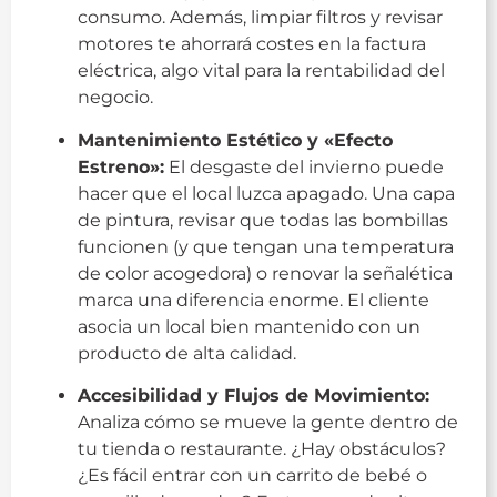
consumo. Además, limpiar filtros y revisar
motores te ahorrará costes en la factura
eléctrica, algo vital para la rentabilidad del
negocio.
Mantenimiento Estético y «Efecto
Estreno»:
El desgaste del invierno puede
hacer que el local luzca apagado. Una capa
de pintura, revisar que todas las bombillas
funcionen (y que tengan una temperatura
de color acogedora) o renovar la señalética
marca una diferencia enorme. El cliente
asocia un local bien mantenido con un
producto de alta calidad.
Accesibilidad y Flujos de Movimiento:
Analiza cómo se mueve la gente dentro de
tu tienda o restaurante. ¿Hay obstáculos?
¿Es fácil entrar con un carrito de bebé o