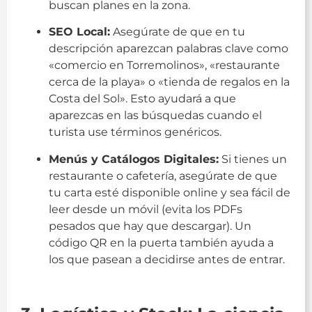
buscan planes en la zona.
SEO Local:
Asegúrate de que en tu
descripción aparezcan palabras clave como
«comercio en Torremolinos», «restaurante
cerca de la playa» o «tienda de regalos en la
Costa del Sol». Esto ayudará a que
aparezcas en las búsquedas cuando el
turista use términos genéricos.
Menús y Catálogos Digitales:
Si tienes un
restaurante o cafetería, asegúrate de que
tu carta esté disponible online y sea fácil de
leer desde un móvil (evita los PDFs
pesados que hay que descargar). Un
código QR en la puerta también ayuda a
los que pasean a decidirse antes de entrar.
guia