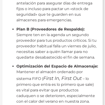
antelación para asegurar días de entrega
fijos o incluso para pactar un «stock de
seguridad» que te guarden en sus
almacenes para emergencias.
Plan B (Proveedores de Respaldo):
Siempre ten en la agenda un segundo
proveedor para tus productos críticos. Si tu
proveedor habitual falla un viernes de julio,
necesitas saber a quién llamar para no
quedarte desabastecido el fin de semana.
Optimización del Espacio de Almacenaje:
Mantener el almacén ordenado por
First In, First Out
sistema FIFO (
– lo
primero que entra es lo primero que sale)
es vital para evitar que productos
caduquen o se deterioren, especialmente
con el calor del verano en nuestra zona.