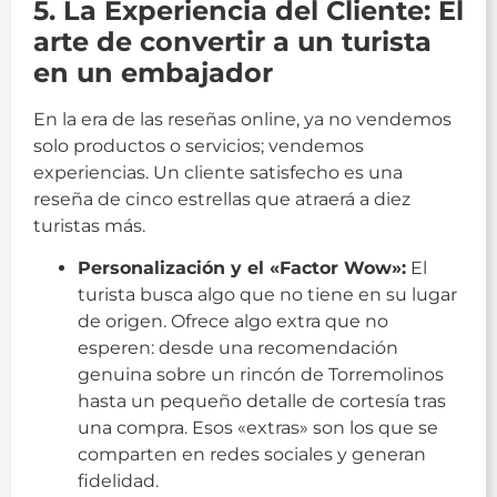
5. La Experiencia del Cliente: El
arte de convertir a un turista
en un embajador
En la era de las reseñas online, ya no vendemos
solo productos o servicios; vendemos
experiencias. Un cliente satisfecho es una
reseña de cinco estrellas que atraerá a diez
turistas más.
Personalización y el «Factor Wow»:
El
turista busca algo que no tiene en su lugar
de origen. Ofrece algo extra que no
esperen: desde una recomendación
genuina sobre un rincón de Torremolinos
hasta un pequeño detalle de cortesía tras
una compra. Esos «extras» son los que se
comparten en redes sociales y generan
fidelidad.