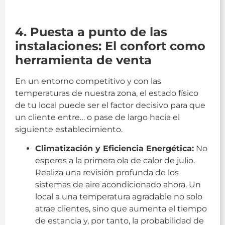
guia
4. Puesta a punto de las
instalaciones: El confort como
herramienta de venta
En un entorno competitivo y con las
temperaturas de nuestra zona, el estado físico
de tu local puede ser el factor decisivo para que
un cliente entre… o pase de largo hacia el
siguiente establecimiento.
Climatización y Eficiencia Energética:
No
esperes a la primera ola de calor de julio.
Realiza una revisión profunda de los
sistemas de aire acondicionado ahora. Un
local a una temperatura agradable no solo
atrae clientes, sino que aumenta el tiempo
de estancia y, por tanto, la probabilidad de