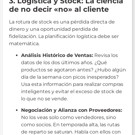
3. Logística y Stock: La ciencia
de no decir «no» al cliente
La rotura de stock es una pérdida directa de
dinero y una oportunidad perdida de
fidelización. La planificación logística debe ser
matemática.
Análisis Histórico de Ventas:
Revisa los
datos de los dos últimos años. ¿Qué
productos se agotaron antes? ¿Hubo algún
día de la semana con picos inesperados?
Usa esta información para realizar compras
inteligentes y evitar el exceso de stock de
lo que no se vende.
Negociación y Alianza con Proveedores:
No los veas solo como vendedores, sino
como socios. En temporada alta, las rutas
de reparto se saturan. Habla con ellos con