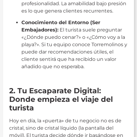
profesionalidad. La amabilidad bajo presión
es lo que genera clientes recurrentes.
Conocimiento del Entorno (Ser
Embajadores):
El turista suele preguntar
«¿Dónde puedo cenar?» o «¿Cómo voy a la
playa?». Si tu equipo conoce Torremolinos y
puede dar recomendaciones útiles, el
cliente sentirá que ha recibido un valor
añadido que no esperaba.
guia
2. Tu Escaparate Digital:
Donde empieza el viaje del
turista
Hoy en día, la «puerta» de tu negocio no es de
cristal, sino de cristal líquido (la pantalla del
móvil). El turista decide dónde ir basándose en