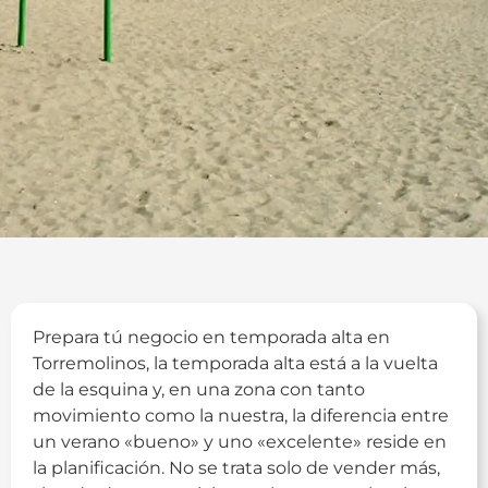
Prepara tú negocio en temporada alta en
Torremolinos, la temporada alta está a la vuelta
de la esquina y, en una zona con tanto
movimiento como la nuestra, la diferencia entre
un verano «bueno» y uno «excelente» reside en
la planificación. No se trata solo de vender más,