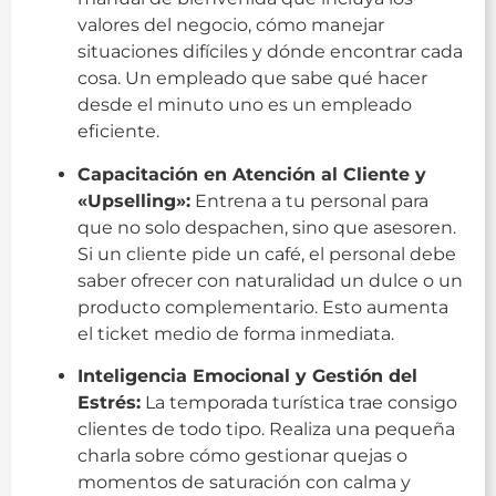
valores del negocio, cómo manejar
situaciones difíciles y dónde encontrar cada
cosa. Un empleado que sabe qué hacer
desde el minuto uno es un empleado
eficiente.
Capacitación en Atención al Cliente y
«Upselling»:
Entrena a tu personal para
que no solo despachen, sino que asesoren.
Si un cliente pide un café, el personal debe
saber ofrecer con naturalidad un dulce o un
producto complementario. Esto aumenta
el ticket medio de forma inmediata.
Inteligencia Emocional y Gestión del
Estrés:
La temporada turística trae consigo
clientes de todo tipo. Realiza una pequeña
charla sobre cómo gestionar quejas o
momentos de saturación con calma y