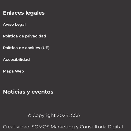
Enlaces legales
Aviso Legal
Política de privacidad
Política de cookies (UE)
Accesibilidad
Mapa Web
Noticias y eventos
© Copyright 2024, CCA
Creatividad:
SOMOS Marketing y Consultoría Digital