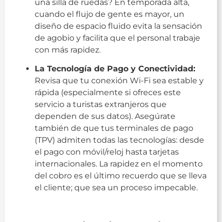
una silla de ruedas? En temporada alta,
cuando el flujo de gente es mayor, un
diseño de espacio fluido evita la sensación
de agobio y facilita que el personal trabaje
con más rapidez.
La Tecnología de Pago y Conectividad:
Revisa que tu conexión Wi-Fi sea estable y
rápida (especialmente si ofreces este
servicio a turistas extranjeros que
dependen de sus datos). Asegúrate
también de que tus terminales de pago
(TPV) admiten todas las tecnologías: desde
el pago con móvil/reloj hasta tarjetas
internacionales. La rapidez en el momento
del cobro es el último recuerdo que se lleva
el cliente; que sea un proceso impecable.
guia