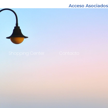
Acceso Asociados
Shopping Center
Contacto