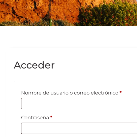
Acceder
Nombre de usuario o correo electrónico
*
Contraseña
*