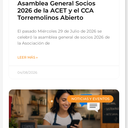
Asamblea General Socios
2026 de la ACET y el CCA
Torremolinos Abierto
El pasado Miércoles 29 de Julio de 2026 se
celebró la asamblea general de socios 2026 de
la Asociación de
LEER MÁS »
04/08/2026
NOTICIAS Y EVENTOS