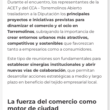
Durante el encuentro, los representantes de la
ACET y del CCA – Torremolinos Abierto
trasladaron a la Diputación los
principales
proyectos e iniciativas previstas para
dinamizar el comercio y el ocio en
Torremolinos
, subrayando la importancia de
crear entornos urbanos más atractivos,
competitivos y sostenibles
que favorezcan
tanto a empresarios como a consumidores.
Este tipo de reuniones son fundamentales para
establecer sinergias institucionales y abrir
nuevas vías de colaboración
, que permitan
desarrollar acciones estratégicas a medio y largo
plazo en beneficio del tejido empresarial local.
Diputación de Málaga
La fuerza del comercio como
motor de ciudad