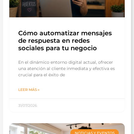
Cómo automatizar mensajes
de respuesta en redes
sociales para tu negocio
En el dinámico entorno digital actual, ofrecer
una atención al cliente inmediata y efectiva es
crucial para el éxito de
LEER MÁS »
31/07/2026
NOTICIAS Y EVENTOS