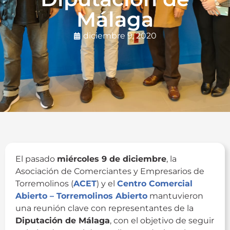
Málaga
diciembre 9, 2020
El pasado
miércoles 9 de diciembre
, la
Asociación de Comerciantes y Empresarios de
Torremolinos (
ACET
) y el
Centro Comercial
Abierto – Torremolinos Abierto
mantuvieron
una reunión clave con representantes de la
Diputación de Málaga
, con el objetivo de seguir