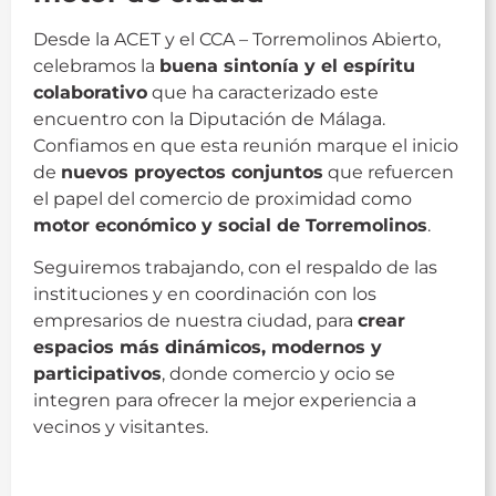
Desde la ACET y el CCA – Torremolinos Abierto,
celebramos la
buena sintonía y el espíritu
colaborativo
que ha caracterizado este
encuentro con la Diputación de Málaga.
Confiamos en que esta reunión marque el inicio
de
nuevos proyectos conjuntos
que refuercen
el papel del comercio de proximidad como
motor económico y social de Torremolinos
.
Seguiremos trabajando, con el respaldo de las
instituciones y en coordinación con los
empresarios de nuestra ciudad, para
crear
espacios más dinámicos, modernos y
participativos
, donde comercio y ocio se
integren para ofrecer la mejor experiencia a
vecinos y visitantes.