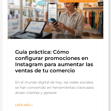
Guía práctica: Cómo
configurar promociones en
Instagram para aumentar las
ventas de tu comercio
En el mundo digital de hoy, las redes sociales
se han convertido en herramientas clave para
atraer clientes y generar
LEER MÁS »