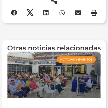
Otras noticias relacionadas
NOTICIAS Y EVENTOS