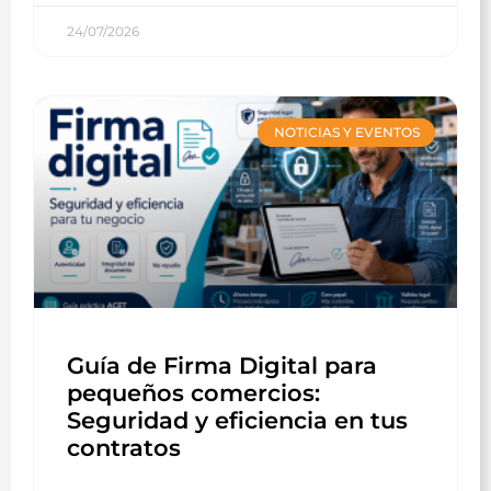
24/07/2026
NOTICIAS Y EVENTOS
Guía de Firma Digital para
pequeños comercios:
Seguridad y eficiencia en tus
contratos