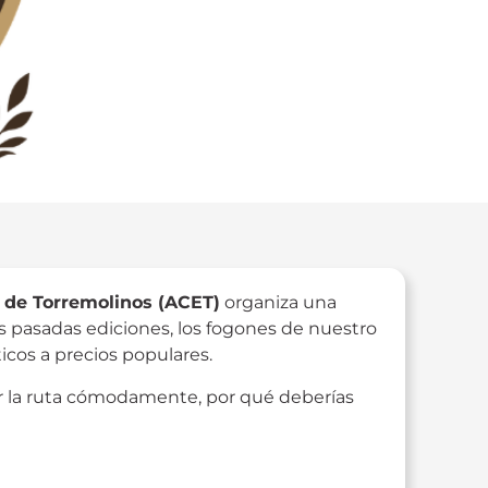
 de Torremolinos (ACET)
organiza una
as pasadas ediciones, los fogones de nuestro
icos a precios populares.
 la ruta cómodamente, por qué deberías