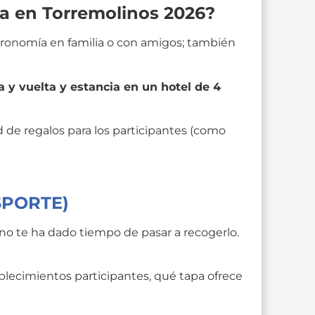
ela en Torremolinos 2026?
astronomía en familia o con amigos; también
a y vuelta y estancia en un hotel de 4
de regalos para los participantes (como
ASPORTE)
 no te ha dado tiempo de pasar a recogerlo.
blecimientos participantes, qué tapa ofrece