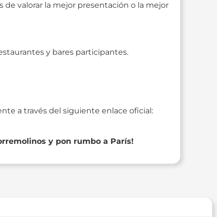
de valorar la mejor presentación o la mejor
estaurantes y bares participantes.
e a través del siguiente enlace oficial:
Torremolinos y pon rumbo a París!