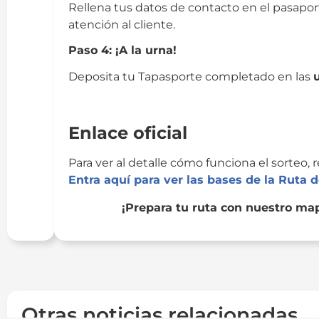
Rellena tus datos de contacto en el pasapor
atención al cliente.
Paso 4: ¡A la urna!
Deposita tu Tapasporte completado en las
Ruta Tapa
Enlace oficial
Para ver al detalle cómo funciona el sorteo,
Entra aquí para ver las bases de la Ruta 
¡Prepara tu ruta con nuestro map
Otras noticias relacionadas