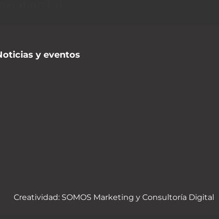
neration EU
Noticias y eventos
Creatividad:
SOMOS Marketing y Consultoría Digital