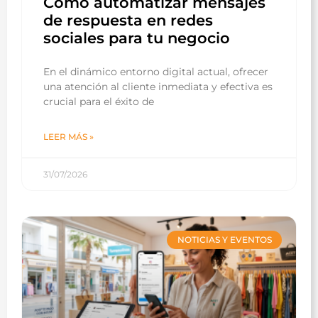
Cómo automatizar mensajes
de respuesta en redes
sociales para tu negocio
En el dinámico entorno digital actual, ofrecer
una atención al cliente inmediata y efectiva es
crucial para el éxito de
LEER MÁS »
31/07/2026
NOTICIAS Y EVENTOS