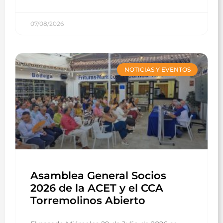
07/08/2026
NOTICIAS Y EVENTOS
Asamblea General Socios
2026 de la ACET y el CCA
Torremolinos Abierto