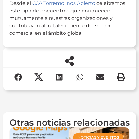
Desde el
CCA Torremolinos Abierto
celebramos
este tipo de encuentros que enriquecen
mutuamente a nuestras organizaciones y
contribuyen al fortalecimiento del sector
comercial en el ámbito global.
Otras noticias relacionadas
NOTICIAS Y EVENTOS