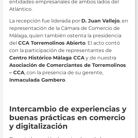
entidades empresariales de ambos lados del
Atlántico.
La recepción fue liderada por
D. Juan Vallejo
, en
representación de la Cámara de Comercio de
Málaga, quien también ostenta la presidencia
del
CCA Torremolinos Abierto
. El acto contó
con la participación de representantes de
Centro Histórico Málaga CCA
y de nuestra
Asociación de Comerciantes de Torremolinos
– CCA
, con la presencia de su gerente,
Inmaculada Gambero
.
Came
Intercambio de experiencias y
buenas prácticas en comercio
y digitalización