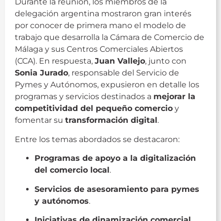
Durante la reunión, los miembros de la
delegación argentina mostraron gran interés
por conocer de primera mano el modelo de
trabajo que desarrolla la Cámara de Comercio de
Málaga y sus Centros Comerciales Abiertos
(CCA). En respuesta,
Juan Vallejo
, junto con
Sonia Jurado
, responsable del Servicio de
Pymes y Autónomos, expusieron en detalle los
programas y servicios destinados a
mejorar la
competitividad del pequeño comercio
y
fomentar su
transformación digital
.
Entre los temas abordados se destacaron:
Programas de apoyo a la digitalización
del comercio local
.
Servicios de asesoramiento para pymes
y autónomos
.
Iniciativas de dinamización comercial