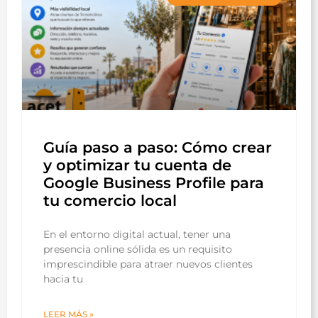
Guía paso a paso: Cómo crear
y optimizar tu cuenta de
Google Business Profile para
tu comercio local
En el entorno digital actual, tener una
presencia online sólida es un requisito
imprescindible para atraer nuevos clientes
hacia tu
LEER MÁS »