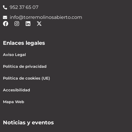
952 37 65 07
info@torremolinosabierto.com
Enlaces legales
Aviso Legal
Política de privacidad
Política de cookies (UE)
Accesibilidad
Mapa Web
Noticias y eventos