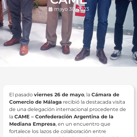
mayo 30, 2023
El pasado
viernes 26 de mayo
, la
Cámara de
Comercio de Málaga
recibió la destacada visita
de una delegación internacional procedente de
la
CAME – Confederación Argentina de la
Mediana Empresa
, en un encuentro que
fortalece los lazos de colaboración entre