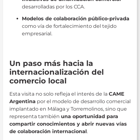
desarrolladas por los CCA.
Modelos de colaboración público-privada
como vía de fortalecimiento del tejido
empresarial.
Came
Un paso más hacia la
internacionalización del
comercio local
Esta visita no solo refleja el interés de la
CAME
Argentina
por el modelo de desarrollo comercial
implantado en Málaga y Torremolinos, sino que
representa también
una oportunidad para
compartir conocimientos y abrir nuevas vías
de colaboración internacional
.