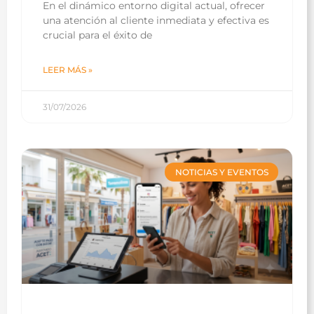
En el dinámico entorno digital actual, ofrecer
una atención al cliente inmediata y efectiva es
crucial para el éxito de
LEER MÁS »
31/07/2026
NOTICIAS Y EVENTOS