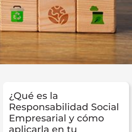
¿Qué es la
Responsabilidad Social
Empresarial y cómo
aplicarla en tu