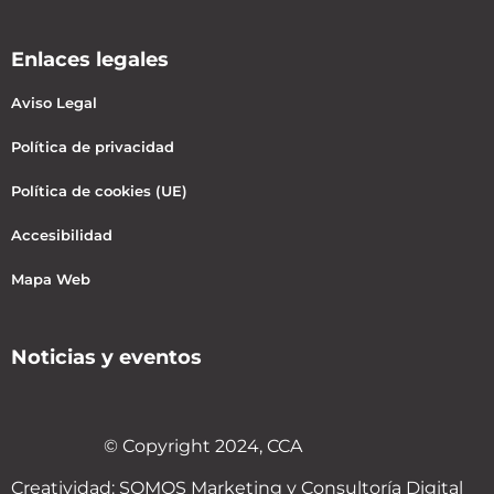
Enlaces legales
Aviso Legal
Política de privacidad
Política de cookies (UE)
Accesibilidad
Mapa Web
Noticias y eventos
© Copyright 2024, CCA
Creatividad:
SOMOS Marketing y Consultoría Digital