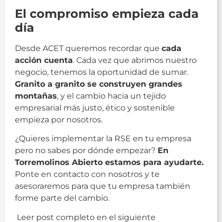
El compromiso empieza cada
día
Desde ACET queremos recordar que
cada
acción cuenta
. Cada vez que abrimos nuestro
negocio, tenemos la oportunidad de sumar.
Granito a granito se construyen grandes
montañas
, y el cambio hacia un tejido
empresarial más justo, ético y sostenible
empieza por nosotros.
¿Quieres implementar la RSE en tu empresa
pero no sabes por dónde empezar?
En
Torremolinos Abierto estamos para ayudarte.
Ponte en contacto con nosotros y te
asesoraremos para que tu empresa también
forme parte del cambio.
Leer post completo en el siguiente