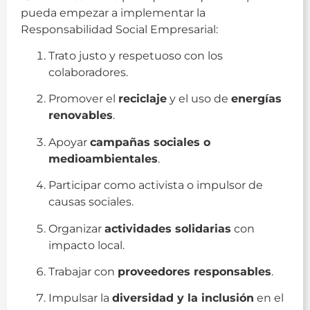
pueda empezar a implementar la
Responsabilidad Social Empresarial:
Trato justo y respetuoso con los
colaboradores.
Promover el
reciclaje
y el uso de
energías
renovables
.
Apoyar
campañas sociales o
medioambientales
.
Participar como activista o impulsor de
causas sociales.
Organizar
actividades solidarias
con
impacto local.
Trabajar con
proveedores responsables
.
Impulsar la
diversidad y la inclusión
en el