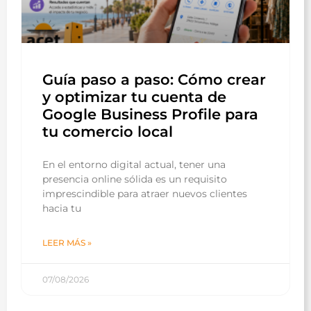
Guía paso a paso: Cómo crear
y optimizar tu cuenta de
Google Business Profile para
tu comercio local
En el entorno digital actual, tener una
presencia online sólida es un requisito
imprescindible para atraer nuevos clientes
hacia tu
LEER MÁS »
07/08/2026