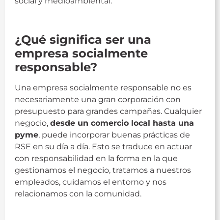
social y medioambiental.
Responsabilidad Social
¿Qué significa ser una
empresa socialmente
responsable?
Una empresa socialmente responsable no es
necesariamente una gran corporación con
presupuesto para grandes campañas. Cualquier
negocio,
desde un comercio local hasta una
pyme
, puede incorporar buenas prácticas de
RSE en su día a día. Esto se traduce en actuar
con responsabilidad en la forma en la que
gestionamos el negocio, tratamos a nuestros
empleados, cuidamos el entorno y nos
relacionamos con la comunidad.
Responsabilidad Social