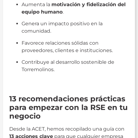
Aumenta la
motivación y fidelización del
equipo humano
.
Genera un impacto positivo en la
comunidad.
Favorece relaciones sólidas con
proveedores, clientes e instituciones.
Contribuye al desarrollo sostenible de
Torremolinos.
Responsabilidad
13 recomendaciones prácticas
para empezar con la RSE en tu
negocio
Desde la ACET, hemos recopilado una guía con
13 acciones clave
para que cualquier empresa