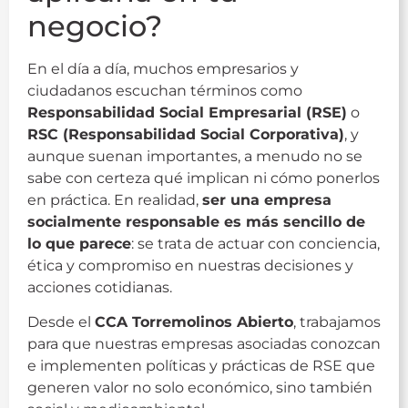
negocio?
En el día a día, muchos empresarios y
ciudadanos escuchan términos como
Responsabilidad Social Empresarial (RSE)
o
RSC (Responsabilidad Social Corporativa)
, y
aunque suenan importantes, a menudo no se
sabe con certeza qué implican ni cómo ponerlos
en práctica. En realidad,
ser una empresa
socialmente responsable es más sencillo de
lo que parece
: se trata de actuar con conciencia,
ética y compromiso en nuestras decisiones y
acciones cotidianas.
Desde el
CCA Torremolinos Abierto
, trabajamos
para que nuestras empresas asociadas conozcan
e implementen políticas y prácticas de RSE que
generen valor no solo económico, sino también