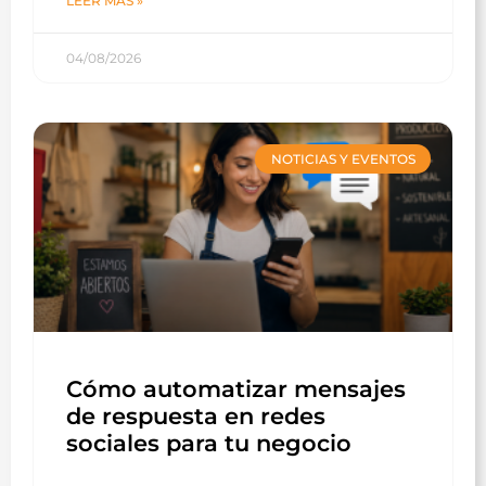
LEER MÁS »
04/08/2026
NOTICIAS Y EVENTOS
Cómo automatizar mensajes
de respuesta en redes
sociales para tu negocio