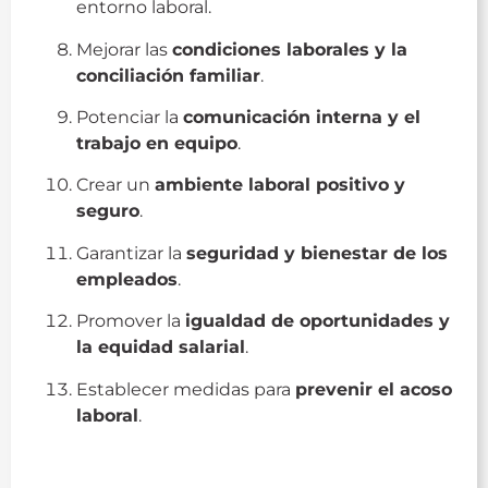
entorno laboral.
Mejorar las
condiciones laborales y la
conciliación familiar
.
Potenciar la
comunicación interna y el
trabajo en equipo
.
Crear un
ambiente laboral positivo y
seguro
.
Garantizar la
seguridad y bienestar de los
empleados
.
Promover la
igualdad de oportunidades y
la equidad salarial
.
Establecer medidas para
prevenir el acoso
laboral
.
Responsabilidad