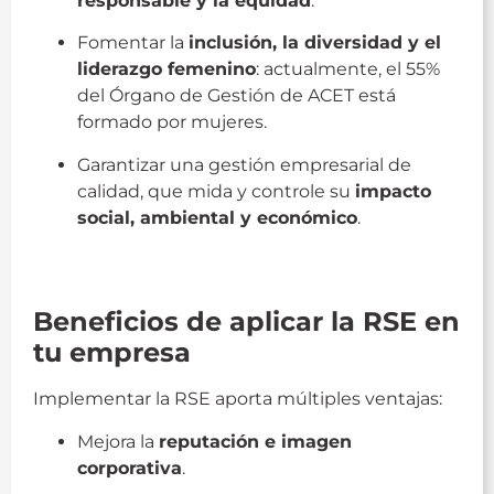
responsable y la equidad
.
Fomentar la
inclusión, la diversidad y el
liderazgo femenino
: actualmente, el 55%
del Órgano de Gestión de ACET está
formado por mujeres.
Garantizar una gestión empresarial de
calidad, que mida y controle su
impacto
social, ambiental y económico
.
Responsabilidad Social
Beneficios de aplicar la RSE en
tu empresa
Implementar la RSE aporta múltiples ventajas:
Mejora la
reputación e imagen
corporativa
.