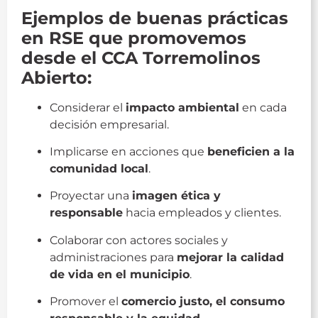
Ejemplos de buenas prácticas
en RSE que promovemos
desde el CCA Torremolinos
Abierto:
Considerar el
impacto ambiental
en cada
decisión empresarial.
Implicarse en acciones que
beneficien a la
comunidad local
.
Proyectar una
imagen ética y
responsable
hacia empleados y clientes.
Colaborar con actores sociales y
administraciones para
mejorar la calidad
de vida en el municipio
.
Promover el
comercio justo, el consumo