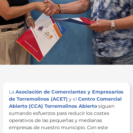
La
Asociación de Comerciantes y Empresarios
de Torremolinos (ACET)
y
el
Centro Comercial
Abierto (CCA) Torremolinos Abierto
siguen
sumando esfuerzos para reducir los costes
operativos de las pequeñas y medianas
empresas de nuestro municipio. Con este