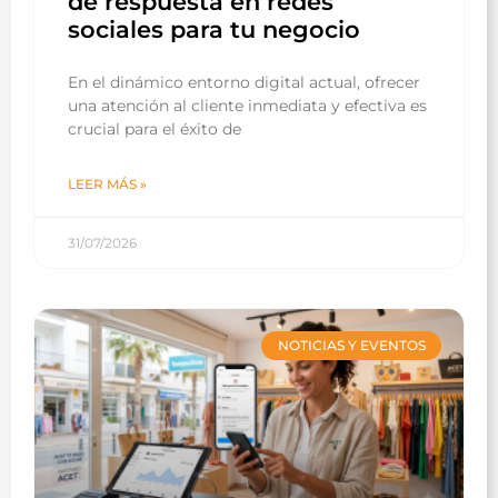
de respuesta en redes
sociales para tu negocio
En el dinámico entorno digital actual, ofrecer
una atención al cliente inmediata y efectiva es
crucial para el éxito de
LEER MÁS »
31/07/2026
NOTICIAS Y EVENTOS