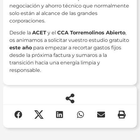
negociación y ahorro técnico que normalmente
solo están al alcance de las grandes
corporaciones.
Desde la
ACET
y el
CCA Torremolinos Abierto
,
os animamos a solicitar vuestro estudio gratuito
este año
para empezar a recortar gastos fijos
desde la próxima factura y sumaros a la
transición hacia una energía limpia y
responsable.