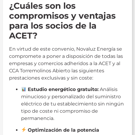
¿Cuáles son los
compromisos y ventajas
para los socios de la
ACET?
En virtud de este convenio, Novaluz Energía se
compromete a poner a disposición de todas las
empresas y comercios adheridos a la ACET y al
CCA Torremolinos Abierto las siguientes
prestaciones exclusivas y sin coste:
Estudio energético gratuito:
Análisis
minucioso y personalizado del suministro
eléctrico de tu establecimiento sin ningún
tipo de coste ni compromiso de
permanencia.
Optimización de la potencia