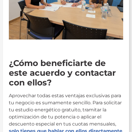
Novaluz
¿Cómo beneficiarte de
este acuerdo y contactar
con ellos?
Aprovechar todas estas ventajas exclusivas para
tu negocio es sumamente sencillo. Para solicitar
tu estudio energético gratuito, tramitar la
optimización de tu potencia o aplicar el
descuento especial en tus cuotas mensuales,
solo tienes que hablar con ellos directamente