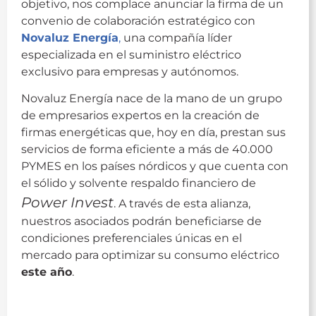
objetivo, nos complace anunciar la firma de un
convenio de colaboración estratégico con
Novaluz Energía
,
una compañía líder
especializada en el suministro eléctrico
exclusivo para empresas y autónomos.
Novaluz Energía nace de la mano de un grupo
de empresarios expertos en la creación de
firmas energéticas que, hoy en día, prestan sus
servicios de forma eficiente a más de 40.000
PYMES en los países nórdicos y que cuenta con
el sólido y solvente respaldo financiero de
Power Invest
. A través de esta alianza,
nuestros asociados podrán beneficiarse de
condiciones preferenciales únicas en el
mercado para optimizar su consumo eléctrico
este año
.
Novaluz