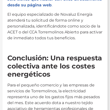
desde su página web
.
El equipo especializado de Novaluz Energía
atenderá tu solicitud de forma online y
personalizada, identificándote como socio de la
ACET o del CCA Torremolinos Abierto para activar
de inmediato todos tus beneficios.
Novaluz
Conclusión: Una respuesta
colectiva ante los costes
energéticos
Para el pequeño comercio y las empresas de
servicios de Torremolinos, la electricidad
representa uno de los gastos fijos más pesados
del mes. Este acuerdo dota a nuestro tejido
asociativo de herramientas profesionales de