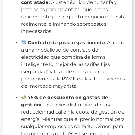
contratada:
Ajuste técnico de tu tarifa y
potencias para garantizar que pagas
únicamente por lo que tu negocio necesita
realmente, eliminando sobrecostes
innecesarios.
Contrato de precio gestionado:
Acceso
a una modalidad de contrato de
electricidad que combina de forma
inteligente lo mejor de las tarifas fijas
(seguridad) y las indexadas (ahorro),
protegiendo a la PYME de las fluctuaciones
del mercado mayorista.
75% de descuento en gastos de
gestión:
Los socios disfrutarán de una
reducción radical en la cuota de gestión de
energía. Mientras que el precio normal para
cualquier empresa es de 19,90 €/mes, para
los miembros de la ACET se reduce a tan