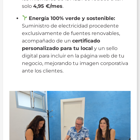
solo
4,95 €/mes
.
Energía 100% verde y sostenible:
Suministro de electricidad procedente
exclusivamente de fuentes renovables,
acompañado de un
certificado
personalizado para tu local
y un sello
digital para incluir en la página web de tu
negocio, mejorando tu imagen corporativa
ante los clientes.
Novaluz