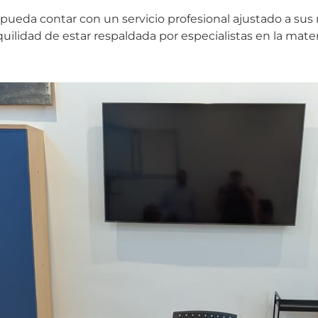
pueda contar con un servicio profesional ajustado a sus 
lidad de estar respaldada por especialistas en la mater