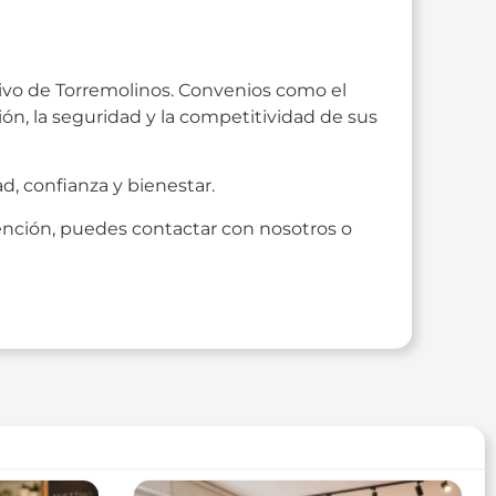
tivo de Torremolinos. Convenios como el
ón, la seguridad y la competitividad de sus
d, confianza y bienestar.
ención, puedes contactar con nosotros o