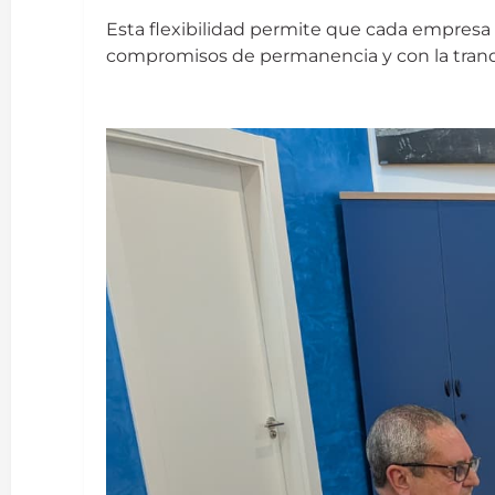
Esta flexibilidad permite que cada empresa 
compromisos de permanencia y con la tranqui
iPrevención