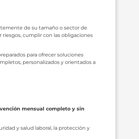
entemente de su tamaño o sector de
 riesgos, cumplir con las obligaciones
 preparados para ofrecer soluciones
mpletos, personalizados y orientados a
evención mensual completo y sin
idad y salud laboral, la protección y