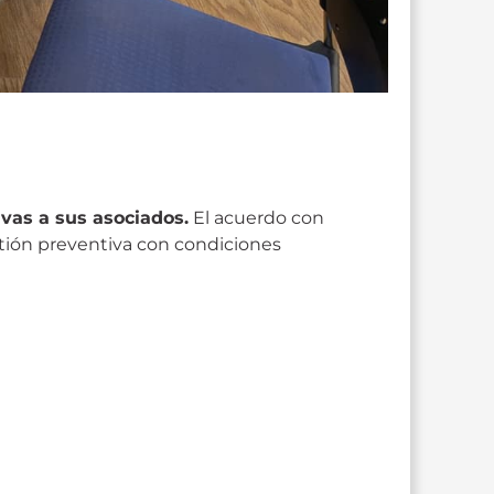
ivas a sus asociados.
El acuerdo con
tión preventiva con condiciones