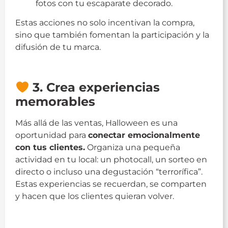
fotos con tu escaparate decorado.
Estas acciones no solo incentivan la compra,
sino que también fomentan la participación y la
difusión de tu marca.
Halloween
3. Crea experiencias
memorables
Más allá de las ventas, Halloween es una
oportunidad para
conectar emocionalmente
con tus clientes.
Organiza una pequeña
actividad en tu local: un photocall, un sorteo en
directo o incluso una degustación “terrorífica”.
Estas experiencias se recuerdan, se comparten
y hacen que los clientes quieran volver.
Halloween