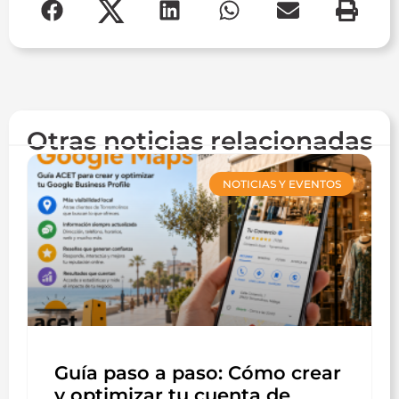
Otras noticias relacionadas
NOTICIAS Y EVENTOS
Guía paso a paso: Cómo crear
y optimizar tu cuenta de