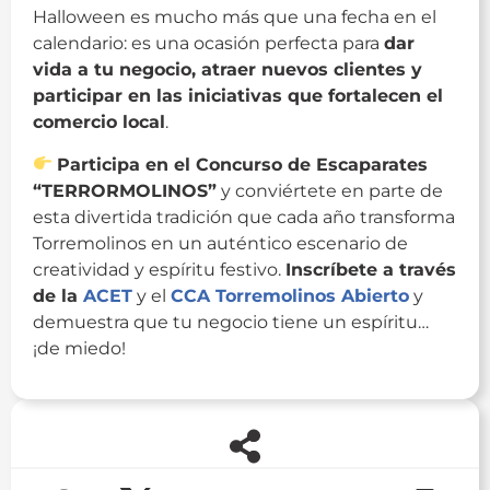
Halloween es mucho más que una fecha en el
calendario: es una ocasión perfecta para
dar
vida a tu negocio, atraer nuevos clientes y
participar en las iniciativas que fortalecen el
comercio local
.
Participa en el Concurso de Escaparates
“TERRORMOLINOS”
y conviértete en parte de
esta divertida tradición que cada año transforma
Torremolinos en un auténtico escenario de
creatividad y espíritu festivo.
Inscríbete a través
de la
ACET
y el
C
CA Torremolinos Abierto
y
demuestra que tu negocio tiene un espíritu…
¡de miedo!