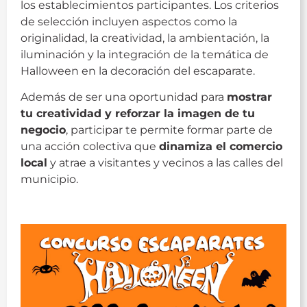
los establecimientos participantes. Los criterios
de selección incluyen aspectos como la
originalidad, la creatividad, la ambientación, la
iluminación y la integración de la temática de
Halloween en la decoración del escaparate.
Además de ser una oportunidad para
mostrar
tu creatividad y reforzar la imagen de tu
negocio
, participar te permite formar parte de
una acción colectiva que
dinamiza el comercio
local
y atrae a visitantes y vecinos a las calles del
municipio.
Halloween