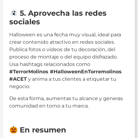
Halloween
5. Aprovecha las redes
sociales
Halloween es una fecha muy visual, ideal para
crear contenido atractivo en redes sociales.
Publica fotos o vídeos de tu decoración, del
proceso de montaje o del equipo disfrazado.
Usa hashtags relacionados como
#TerrorMolinos #HalloweenEnTorremolinos
#ACET
y anima a tus clientes a etiquetar tu
negocio.
De esta forma, aumentas tu alcance y generas
comunidad en torno a tu marca.
Halloween
En resumen