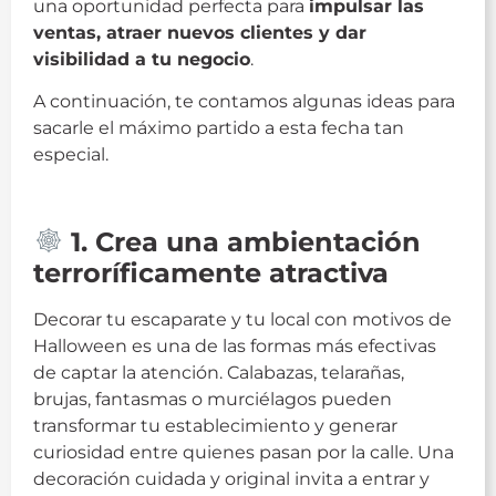
una oportunidad perfecta para
impulsar las
ventas, atraer nuevos clientes y dar
visibilidad a tu negocio
.
A continuación, te contamos algunas ideas para
sacarle el máximo partido a esta fecha tan
especial.
Halloween
1. Crea una ambientación
terroríficamente atractiva
Decorar tu escaparate y tu local con motivos de
Halloween es una de las formas más efectivas
de captar la atención. Calabazas, telarañas,
brujas, fantasmas o murciélagos pueden
transformar tu establecimiento y generar
curiosidad entre quienes pasan por la calle. Una
decoración cuidada y original invita a entrar y