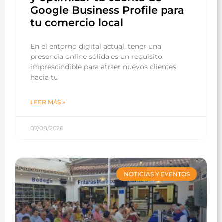
Google Business Profile para
tu comercio local
En el entorno digital actual, tener una
presencia online sólida es un requisito
imprescindible para atraer nuevos clientes
hacia tu
LEER MÁS »
07/08/2026
NOTICIAS Y EVENTOS