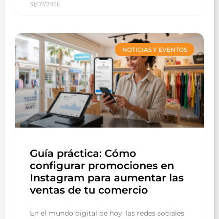
31/07/2026
NOTICIAS Y EVENTOS
Guía práctica: Cómo
configurar promociones en
Instagram para aumentar las
ventas de tu comercio
En el mundo digital de hoy, las redes sociales