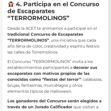
4. Participa en el Concurso
de Escaparates
“TERRORMOLINOS”
Desde la ACET te animamos a participar en el
tradicional Concurso de Escaparates
“TERRORMOLINOS”
, una iniciativa que cada
año llena de color, creatividad y espíritu festivo
las calles de Torremolinos.
El Concurso “TERRORMOLINOS” invita a los
establecimientos participantes a
decorar sus
escaparates con motivos propios de las
conocidas como “fiestas del terror”
: calabazas,
brujas, fantasmas, murciélagos y otros
elementos típicos de Halloween.
Los ganadores del Concurso serán elegidos a
través de un Jurado Calificador
que visitan a