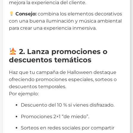
mejora la experiencia del cliente.
Consejo:
combina los elementos decorativos
con una buena iluminación y música ambiental
para crear una experiencia inmersiva.
Halloween
2. Lanza promociones o
descuentos temáticos
Haz que tu campaña de Halloween destaque
ofreciendo promociones especiales, sorteos o
descuentos temporales.
Por ejemplo:
Descuento del 10 % si vienes disfrazado.
Promociones 2×1 “de miedo”.
Sorteos en redes sociales por compartir