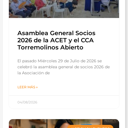
Asamblea General Socios
2026 de la ACET y el CCA
Torremolinos Abierto
El pasado Miércoles 29 de Julio de 2026 se
celebró la asamblea general de socios 2026 de
la Asociación de
LEER MÁS »
04/08/2026