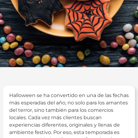
Halloween se ha convertido en una de las fechas
más esperadas del año, no solo para los amantes
del terror, sino también para los comercios
locales. Cada vez más clientes buscan
experiencias diferentes, originales y llenas de
ambiente festivo. Por eso, esta temporada es