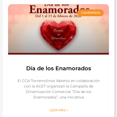
CAMPAÑAS
Día de los Enamorados
El CCA Torremolinos Abierto en colaboración
con la ACET organizan la Campaña de
Dinamización Comercial “Día de los
Enamorados”, una iniciativa
LEER MÁS »