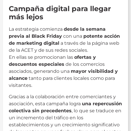
Campaña digital para llegar
más lejos
La estrategia comienza
desde la semana
previa al Black Friday
con una
potente acción
de marketing digital
a través de la página web
de la ACET y de sus redes sociales.
En ellas se promocionan las
ofertas y
descuentos especiales
de los comercios
asociados, generando una
mayor visibilidad y
alcance
tanto para clientes locales como para
visitantes.
Gracias a la colaboración entre comerciantes y
asociación, esta campaña logra
una repercusión
colectiva sin precedentes
, lo que se traduce en
un incremento del tráfico en los
establecimientos y un crecimiento significativo