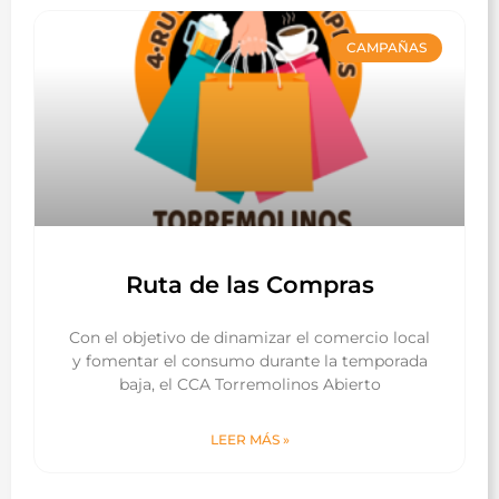
CAMPAÑAS
Ruta de las Compras
Con el objetivo de dinamizar el comercio local
y fomentar el consumo durante la temporada
baja, el CCA Torremolinos Abierto
LEER MÁS »