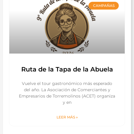
CAMPAÑAS
Ruta de la Tapa de la Abuela
Vuelve el tour gastronómico más esperado
del año. La Asociación de Comerciantes y
Empresarios de Torremolinos (ACET) organiza
y en
LEER MÁS »