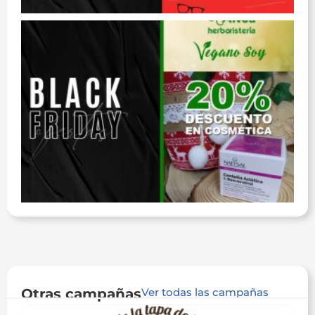
Otras campañas
Ver todas las campañas