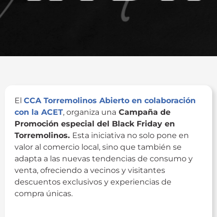
El
CCA Torremolinos Abierto en colaboración
con la ACET
, organiza una
Campaña de
Promoción especial del Black Friday en
Torremolinos.
Esta iniciativa no solo pone en
valor al comercio local, sino que también se
adapta a las nuevas tendencias de consumo y
venta, ofreciendo a vecinos y visitantes
descuentos exclusivos y experiencias de
compra únicas.
ACET