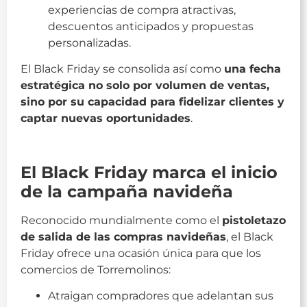
experiencias de compra atractivas,
descuentos anticipados y propuestas
personalizadas.
El Black Friday se consolida así como
una fecha
estratégica no solo por volumen de ventas,
sino por su capacidad para fidelizar clientes y
captar nuevas oportunidades
.
ACET
El Black Friday marca el inicio
de la campaña navideña
Reconocido mundialmente como el
pistoletazo
de salida de las compras navideñas
, el Black
Friday ofrece una ocasión única para que los
comercios de Torremolinos:
Atraigan compradores que adelantan sus