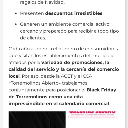
regalos de Navidad.
Presenten
descuentos irresistibles
.
Generen un ambiente comercial activo,
cercano y preparado para recibir a todo tipo
de clientes.
Cada año aumenta el número de consumidores
que visitan los establecimientos del municipio,
atraídos por la
variedad de promociones, la
calidad del servicio y la cercanía del comercio
local
. Por eso, desde la ACET y el CCA
«Torremolinos Abierto» trabajamos
conjuntamente para posicionar el
Black Friday
de Torremolinos como una cita
imprescindible en el calendario comercial
.