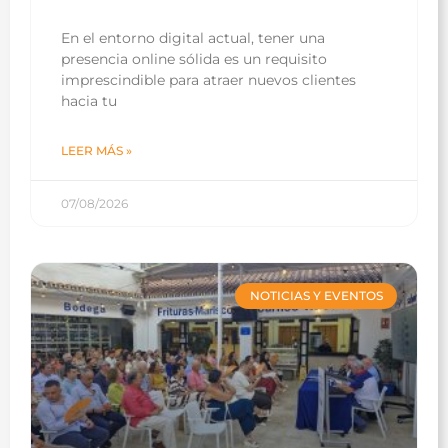
En el entorno digital actual, tener una
presencia online sólida es un requisito
imprescindible para atraer nuevos clientes
hacia tu
LEER MÁS »
07/08/2026
NOTICIAS Y EVENTOS