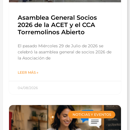
Asamblea General Socios
2026 de la ACET y el CCA
Torremolinos Abierto
El pasado Miércoles 29 de Julio de 2026 se
celebró la asamblea general de socios 2026 de
la Asociación de
LEER MÁS »
04/08/2026
NOTICIAS Y EVENTOS