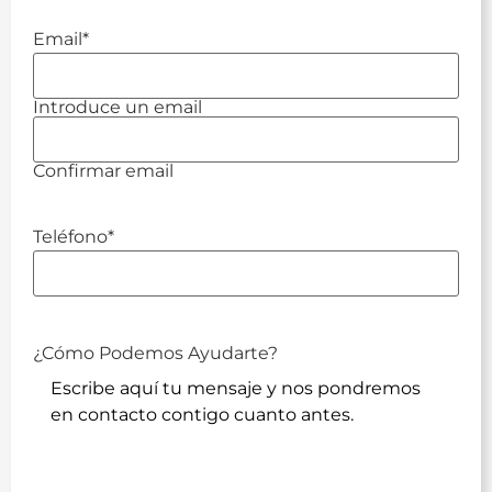
Email
*
Introduce un email
Confirmar email
Teléfono
*
¿Cómo Podemos Ayudarte?