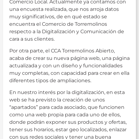
Comercio Local. Actualmente ya contamos con
una encuesta realizada, que nos arroja datos
muy significativos, de en qué estado se
encuentra el Comercio de Torremolinos
respecto a la Digitalización y Comunicación de
cara a sus clientes.
Por otra parte, el CCA Torremolinos Abierto,
acaba de crear su nueva página web, una página
actualizada y con un diseño y funcionalidades
muy completas, con capacidad para crear en ella
diferentes tipos de ampliaciones.
En nuestro interés por la digitalización, en esta
web se ha previsto la creación de unos
“apartados” para cada asociado, que funcionen
como una web propia para cada uno de ellos,
donde podrán exponer sus productos y ofertas,
tener sus horarios, estar geo localizados, enlazar
con sus redes sociales y tener una buena