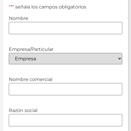
"
*
" señala los campos obligatorios
Nombre
Empresa/Particular
Nombre comercial
Razón social