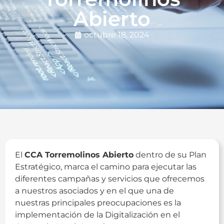
Abierto
octubre 18, 2024
El
CCA Torremolinos Abierto
dentro de su Plan
Estratégico, marca el camino para ejecutar las
diferentes campañas y servicios que ofrecemos
a nuestros asociados y en el que una de
nuestras principales preocupaciones es la
implementación de la Digitalización en el