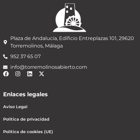
Plaza de Andalucía, Edificio Entreplazas 101, 29620
Torremolinos, Málaga
952 37 65 07
info@torremolinosabierto.com
Enlaces legales
Aviso Legal
Política de privacidad
Política de cookies (UE)