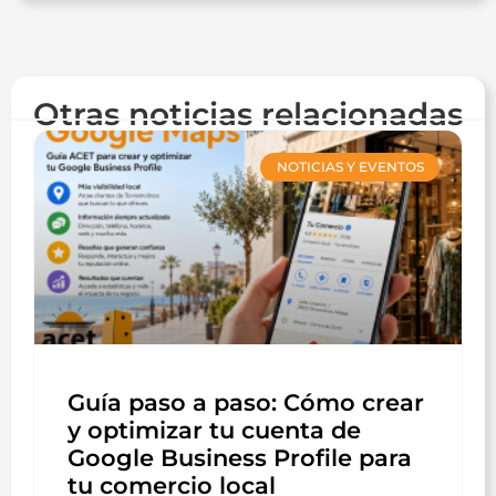
Otras noticias relacionadas
NOTICIAS Y EVENTOS
Guía paso a paso: Cómo crear
y optimizar tu cuenta de
Google Business Profile para
tu comercio local