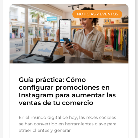
NOTICIAS Y EVENTOS
Guía práctica: Cómo
configurar promociones en
Instagram para aumentar las
ventas de tu comercio
En el mundo digital de hoy, las redes sociales
se han convertido en herramientas clave para
atraer clientes y generar