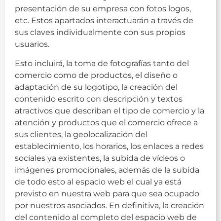
presentación de su empresa con fotos logos,
etc. Estos apartados interactuarán a través de
sus claves individualmente con sus propios
usuarios.
Esto incluirá, la toma de fotografías tanto del
comercio como de productos, el diseño o
adaptación de su logotipo, la creación del
contenido escrito con descripción y textos
atractivos que describan el tipo de comercio y la
atención y productos que el comercio ofrece a
sus clientes, la geolocalización del
establecimiento, los horarios, los enlaces a redes
sociales ya existentes, la subida de vídeos o
imágenes promocionales, además de la subida
de todo esto al espacio web el cual ya está
previsto en nuestra web para que sea ocupado
por nuestros asociados. En definitiva, la creación
del contenido al completo del espacio web de