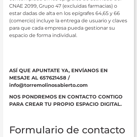
CNAE 2099, Grupo 47 (excluidas farmacias) o
estar dadas de alta en los epígrafes 64,65 y 66
(comercio) incluye la entrega de usuario y claves
para que cada empresa pueda gestionar su
espacio de forma individual.
ASÍ QUE APUNTATE YA, ENVÍANOS EN
MESAJE AL 657621458 /
info@torremolinosabierto.com
NOS PONDREMOS EN CONTACTO CONTIGO
PARA CREAR TU PROPIO ESPACIO DIGITAL.
Formulario de contacto