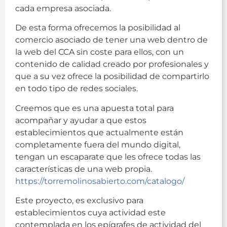
cada empresa asociada.
De esta forma ofrecemos la posibilidad al
comercio asociado de tener una web dentro de
la web del CCA sin coste para ellos, con un
contenido de calidad creado por profesionales y
que a su vez ofrece la posibilidad de compartirlo
en todo tipo de redes sociales.
Creemos que es una apuesta total para
acompañar y ayudar a que estos
establecimientos que actualmente están
completamente fuera del mundo digital,
tengan un escaparate que les ofrece todas las
características de una web propia.
https://torremolinosabierto.com/catalogo/
Este proyecto, es exclusivo para
establecimientos cuya actividad este
contemplada en los epígrafes de actividad del