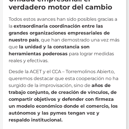
verdadero motor del cambio
Todos estos avances han sido posibles gracias a
la
extraordinaria coordinación entre las
grandes organizaciones empresariales de
nuestro país
, que han demostrado una vez más
que
la unidad y la constancia son
herramientas poderosas
para lograr medidas
reales y efectivas.
Desde la ACET y el CCA – Torremolinos Abierto,
queremos destacar que esta cooperación no ha
surgido de la improvisación, sino de
años de
trabajo conjunto, de creación de vínculos, de
compartir objetivos y defender con firmeza
un modelo económico donde el comercio, los
autónomos y las pymes tengan voz y
respaldo institucional.