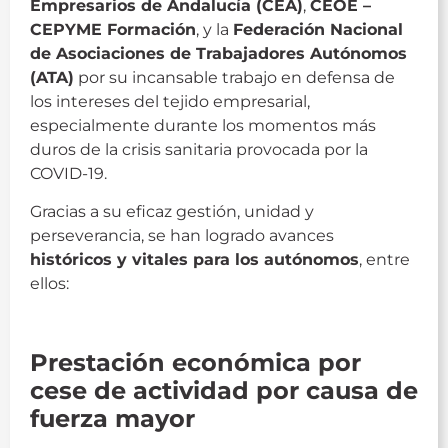
Empresarios de Andalucía (CEA)
,
CEOE –
CEPYME Formación
, y la
Federación Nacional
de Asociaciones de Trabajadores Autónomos
(ATA)
por su incansable trabajo en defensa de
los intereses del tejido empresarial,
especialmente durante los momentos más
duros de la crisis sanitaria provocada por la
COVID-19.
Gracias a su eficaz gestión, unidad y
perseverancia, se han logrado avances
históricos y vitales para los autónomos
, entre
ellos:
ACET
Prestación económica por
cese de actividad por causa de
fuerza mayor