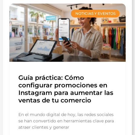
NOTICIAS Y EVENTOS
Guía práctica: Cómo
configurar promociones en
Instagram para aumentar las
ventas de tu comercio
En el mundo digital de hoy, las redes sociales
se han convertido en herramientas clave para
atraer clientes y generar