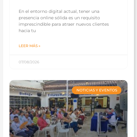
En el entorno digital actual, tener una
presencia online sólida es un requisito
imprescindible para atraer nuevos clientes
hacia tu
LEER MÁS »
07/08/2026
NOTICIAS Y EVENTOS