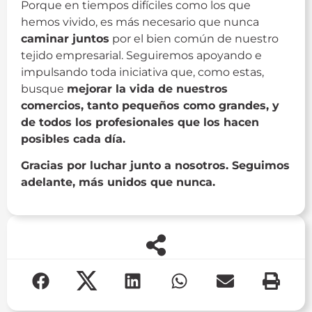
Porque en tiempos difíciles como los que
hemos vivido, es más necesario que nunca
caminar juntos
por el bien común de nuestro
tejido empresarial. Seguiremos apoyando e
impulsando toda iniciativa que, como estas,
busque
mejorar la vida de nuestros
comercios, tanto pequeños como grandes, y
de todos los profesionales que los hacen
posibles cada día.
Gracias por luchar junto a nosotros. Seguimos
adelante, más unidos que nunca.