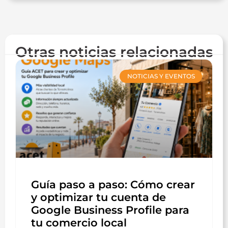
Otras noticias relacionadas
NOTICIAS Y EVENTOS
Guía paso a paso: Cómo crear
y optimizar tu cuenta de
Google Business Profile para
tu comercio local