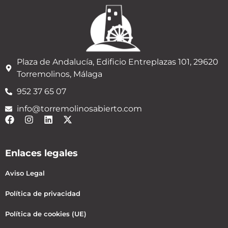
Plaza de Andalucía, Edificio Entreplazas 101, 29620
Torremolinos, Málaga
952 37 65 07
info@torremolinosabierto.com
Enlaces legales
Aviso Legal
Política de privacidad
Política de cookies (UE)