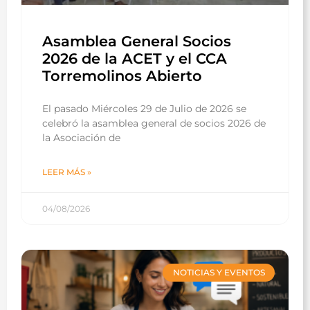
Asamblea General Socios
2026 de la ACET y el CCA
Torremolinos Abierto
El pasado Miércoles 29 de Julio de 2026 se
celebró la asamblea general de socios 2026 de
la Asociación de
LEER MÁS »
04/08/2026
NOTICIAS Y EVENTOS