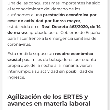
Una de las conquistas más importantes ha sido
el reconocimiento del derecho de los
autónomos a una
prestación económica por
cese de actividad por fuerza mayor
,
establecida en el
Real Decreto 463/2020, de 14
de marzo
, aprobado por el Gobierno de España
para hacer frente a la emergencia sanitaria del
coronavirus.
Esta medida supuso un
respiro económico
crucial
para miles de trabajadores por cuenta
propia que, de la noche a la mañana, vieron
interrumpida su actividad sin posibilidad de
ingresos.
ACET
Agilización de los ERTES y
avances en materia laboral